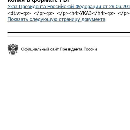
Указ Президента Российской Федерации от 29.06.201
<div><p> </p><p> </p>
Показать следующую страницу документа
Официальный сайт Президента России