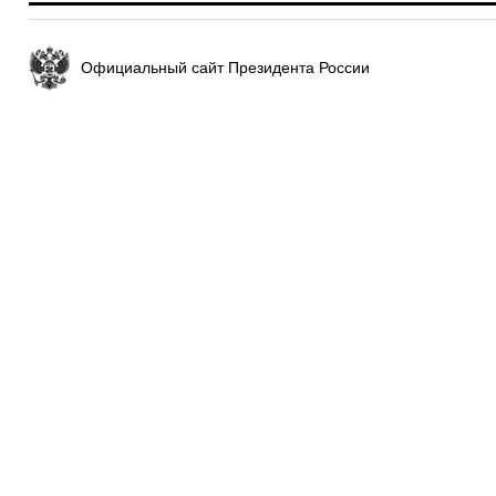
Официальный сайт Президента России