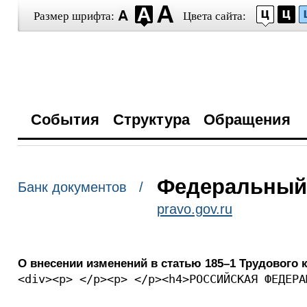
Размер шрифта:
Цвета сайта:
События
Структура
Обращения
Федеральный з
Банк документов /
pravo.gov.ru
О внесении изменений в статью 185–1 Трудового
<div><p> </p><p> </p><h4>РОССИЙСКАЯ ФЕДЕРА