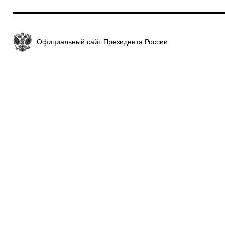
Официальный сайт Президента России