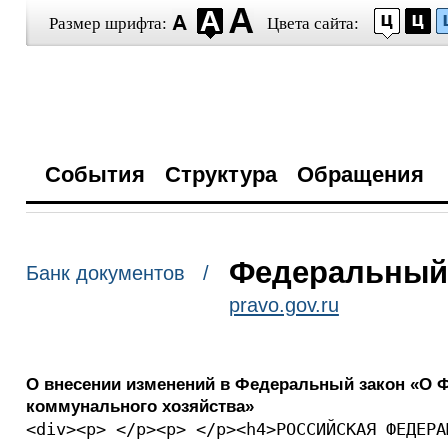
Размер шрифта:
Цвета сайта:
События
Структура
Обращения
Федеральный з
Банк документов /
pravo.gov.ru
О внесении изменений в Федеральный закон «О
коммунального хозяйства»
<div><p> </p><p> </p><h4>