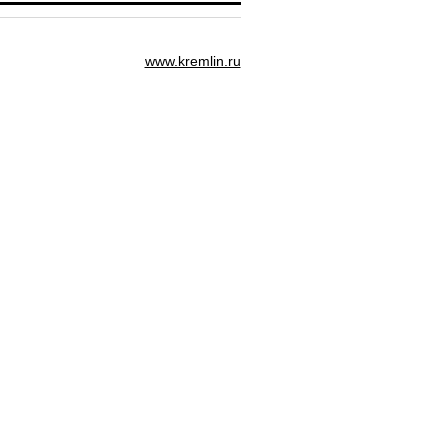
www.kremlin.ru