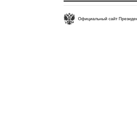
Официальный сайт Президен