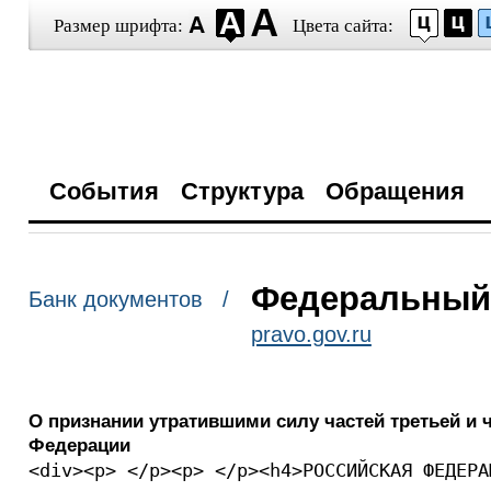
Размер шрифта:
Цвета сайта:
События
Структура
Обращения
Федеральный з
Банк документов /
pravo.gov.ru
О признании утратившими силу частей третьей и ч
Федерации
<div><p> </p><p> </p><h4>РОССИЙСКАЯ ФЕДЕРА