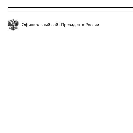
Официальный сайт Президента России