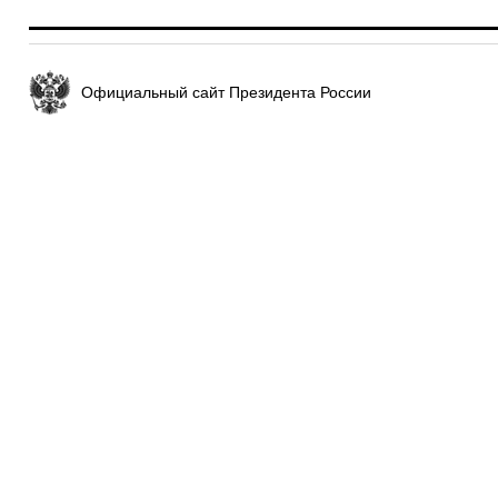
Официальный сайт Президента России