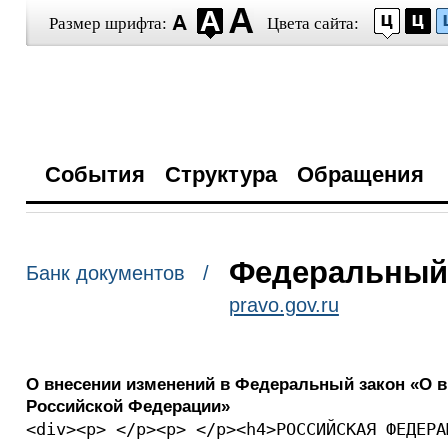
Размер шрифта:
Цвета сайта:
События
Структура
Обращения
Федеральный з
Банк документов /
pravo.gov.ru
О внесении изменений в Федеральный закон «О вв
Российской Федерации»
<div><p> </p><p> </p><h4>РОССИЙСКАЯ ФЕДЕРА