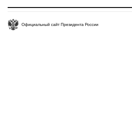
Официальный сайт Президента России