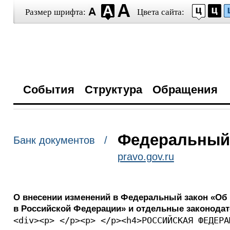
Размер шрифта:
Цвета сайта:
События
Структура
Обращения
Федеральный з
Банк документов /
pravo.gov.ru
О внесении изменений в Федеральный закон «Об
в Российской Федерации» и отдельные законода
<div><p> </p><p> </p><h4>РОССИЙСКАЯ