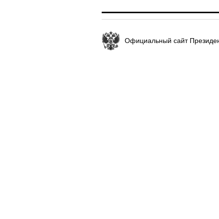
Официальный сайт Президен