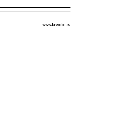
www.kremlin.ru