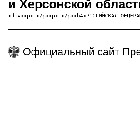
и Херсонской област
<div><p> </p><p> </p><h4>РОССИЙСКАЯ ФЕДЕРА
Официальный сайт Пре