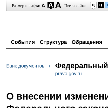
Размер шрифта:
Цвета сайта:
События
Структура
Обращения
Федеральный з
Банк документов /
pravo.gov.ru
О внесении изменени