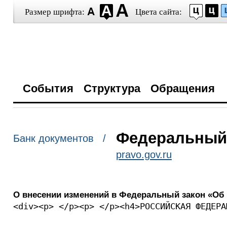
Размер шрифта:
Цвета сайта:
События
Структура
Обращения
Федеральный з
Банк документов /
pravo.gov.ru
О внесении изменений в Федеральный закон «Об
<div><p> </p><p> </p><h4>РОССИЙСКАЯ ФЕДЕРА