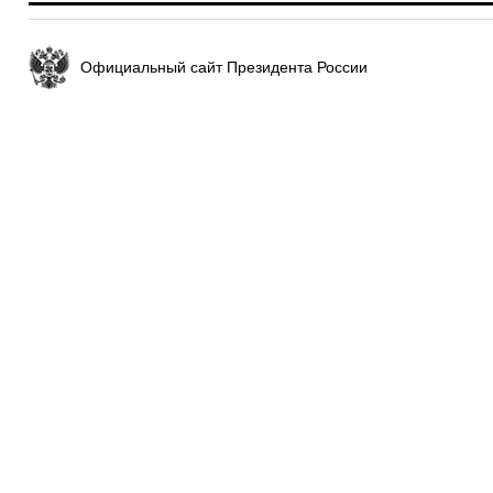
Официальный сайт Президента России