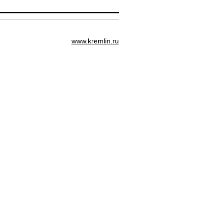
www.kremlin.ru