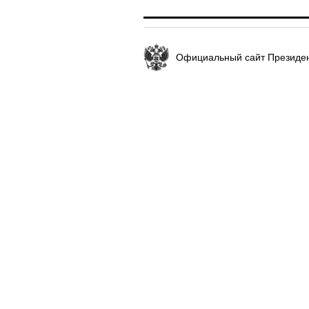
Официальный сайт Президен