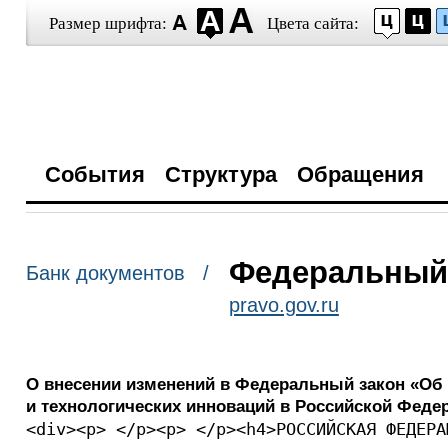
Размер шрифта:
Цвета сайта:
События
Структура
Обращения
Федеральный з
Банк документов /
pravo.gov.ru
О внесении изменений в Федеральный закон «О
и технологических инноваций в Российской Феде
<div><p> </p><p> </p><h4>РОССИЙСКАЯ ФЕДЕРА