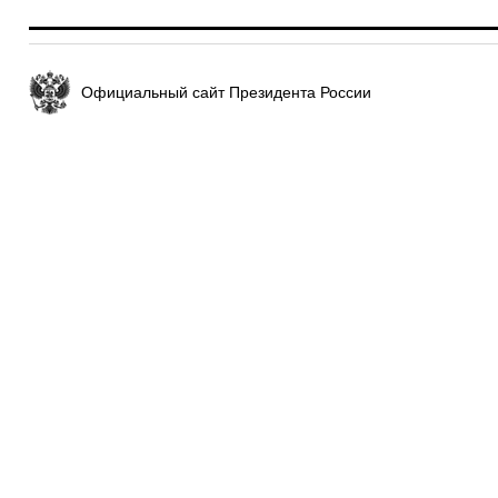
Официальный сайт Президента России