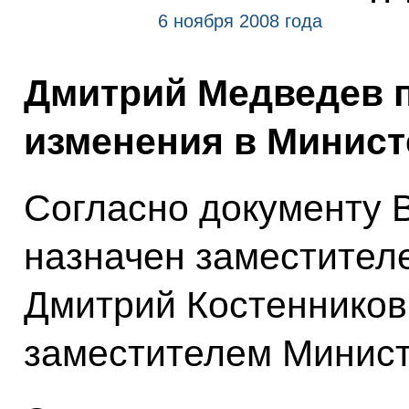
6 ноября 2008 года
Дмитрий Медведев 
изменения в Минист
Согласно документу 
назначен заместител
Дмитрий Костенников 
заместителем Минист