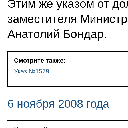
Этим же указом от до
заместителя Министр
Анатолий Бондар.
Смотрите также:
Указ №1579
6 ноября 2008 года