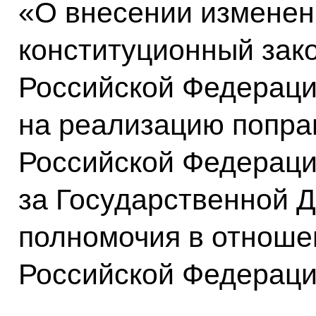
«О внесении изменен
конституционный зак
Российской Федераци
на реализацию попра
Российской Федераци
за Государственной 
полномочия в отноше
Российской Федераци