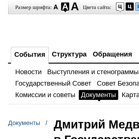
Размер шрифта:
Цвета сайта:
Структура
Обращения
События
Новости
Выступления и стенограммы
Государственный Совет
Совет Безоп
Комиссии и советы
Документы
Карта
Дмитрий Медв
Документы /