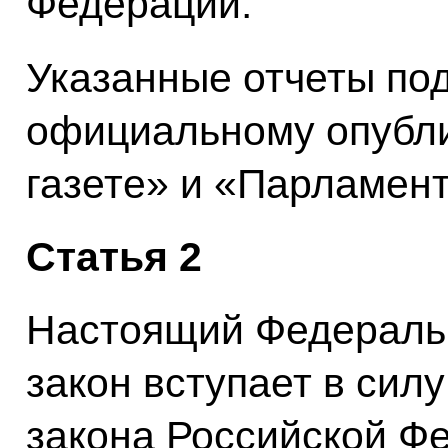
Федерации.
Указанные отчеты по
официальному опубли
газете» и «Парламент
Статья 2
Настоящий Федераль
закон вступает в силу
закона Российской Ф