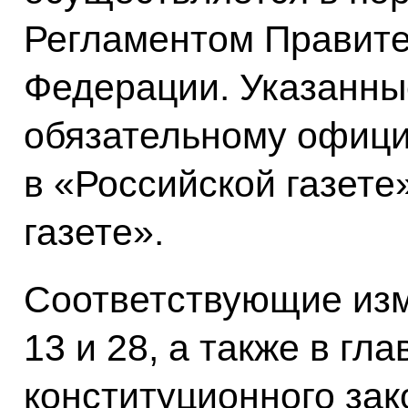
Регламентом Правите
Федерации. Указанны
обязательному офиц
в «Российской газете
газете».
Соответствующие изм
13 и 28, а также в гл
конституционного за