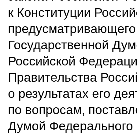
к Конституции Росси
предусматривающего
Государственной Дум
Российской Федераци
Правительства Росси
о результатах его дея
по вопросам, постав
Думой Федерального 