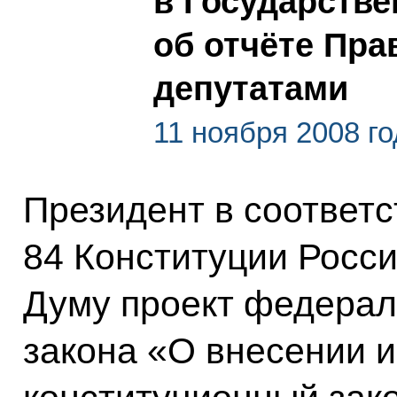
в Государстве
об отчёте Пра
депутатами
11 ноября 2008 го
Президент в соответс
84 Конституции Росси
Думу проект федерал
закона «О внесении 