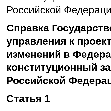
Российской Федераци
Справка Государств
управления к проект
изменений в Федер
конституционный за
Российской Федера
Статья 1