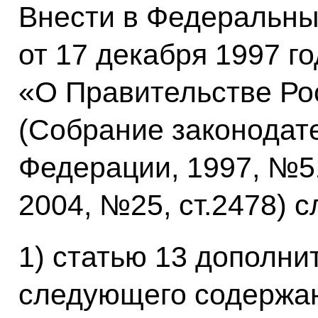
Внести в Федеральны
от 17 декабря 1997 
«О Правительстве Ро
(Собрание законодат
Федерации, 1997, №51,
2004, №25, ст.2478) 
1) статью 13 дополни
следующего содержа