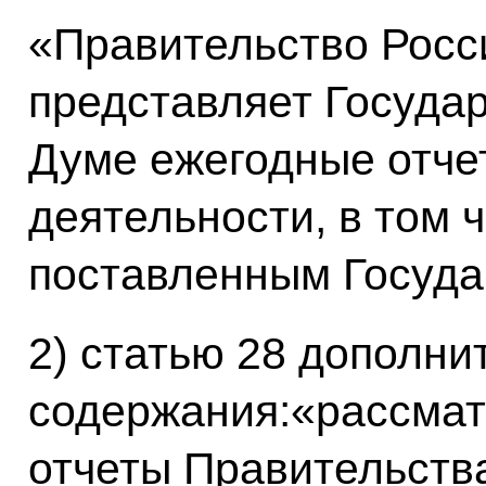
«Правительство Росс
представляет Госуда
Думе ежегодные отчет
деятельности, в том 
поставленным Госуда
2) статью 28 дополн
содержания:«рассма
отчеты Правительств