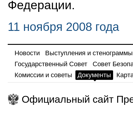
Федерации.
11 ноября 2008 года
Новости
Выступления и стенограммы
Государственный Совет
Совет Безоп
Комиссии и советы
Документы
Карта
Официальный сайт Пре