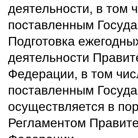
деятельности, в том 
поставленным Госуда
Подготовка ежегодных
деятельности Правит
Федерации, в том чис
поставленным Госуда
осуществляется в по
Регламентом Правите