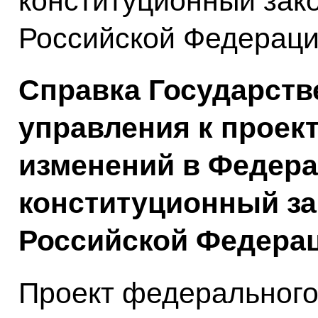
конституционный зак
Российской Федераци
Справка Государств
управления к проект
изменений в Федер
конституционный за
Российской Федера
Проект федерального