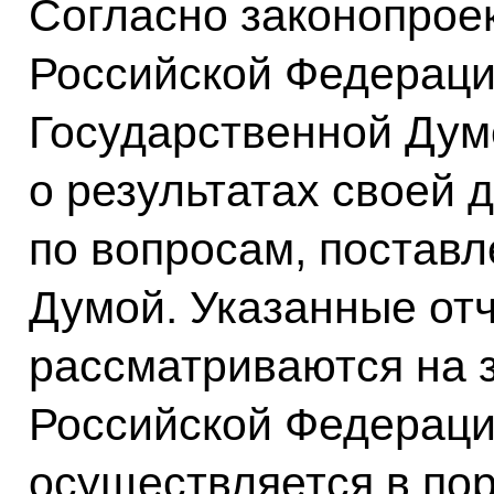
Согласно законопрое
Российской Федераци
Государственной Дум
о результатах своей 
по вопросам, постав
Думой. Указанные от
рассматриваются на 
Российской Федерации
осуществляется в по