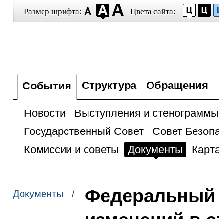
Размер шрифта:
Цвета сайта:
Структура
Обращения
События
Новости
Выступления и стенограммы
Государственный Совет
Совет Безоп
Комиссии и советы
Документы
Карта
Федеральный 
Документы /