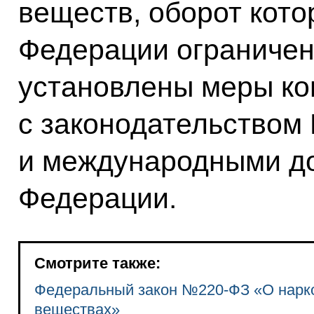
веществ, оборот кото
Федерации ограничен
установлены меры ко
с законодательством
и международными до
Федерации.
Смотрите также:
Федеральный закон №220-ФЗ «О нарко
веществах»