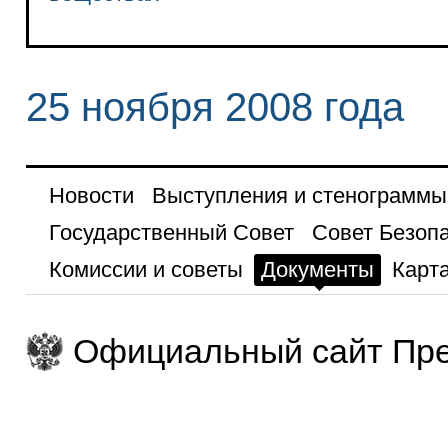
25 ноября 2008 года
Новости
Выступления и стенограммы
Государственный Совет
Совет Безоп
Комиссии и советы
Документы
Карта
Официальный сайт Пре