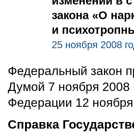
изменений в 
закона «О нар
и психотропн
25 ноября 2008 г
Федеральный закон п
Думой 7 ноября 2008 
Федерации 12 ноября 
Справка Государств