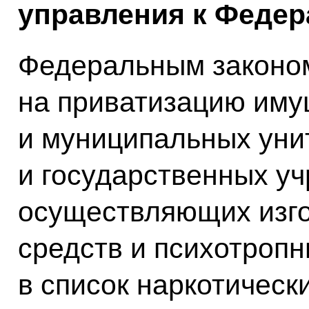
управления к Федер
Федеральным законом
на приватизацию иму
и муниципальных уни
и государственных у
осуществляющих изго
средств и психотроп
в список наркотическ