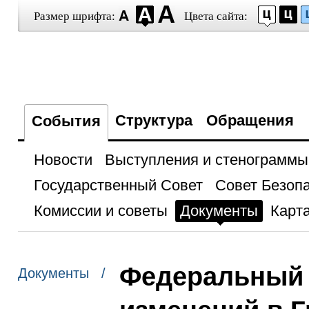
Размер шрифта:
Цвета сайта:
Структура
Обращения
События
Новости
Выступления и стенограммы
Государственный Совет
Совет Безоп
Комиссии и советы
Документы
Карта
Федеральный 
Документы /