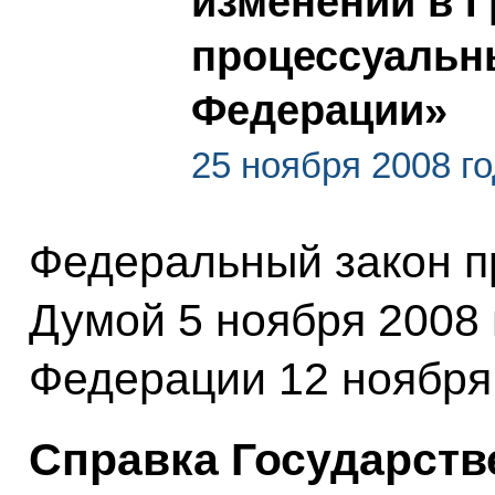
изменений в 
процессуальн
Федерации»
25 ноября 2008 г
Федеральный закон п
Думой 5 ноября 2008 
Федерации 12 ноября 
Справка Государств