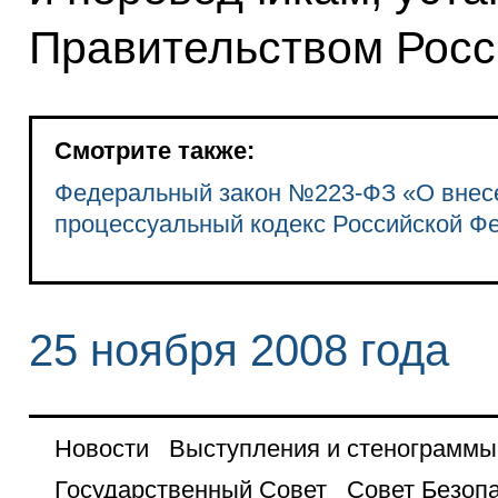
Правительством Росс
Смотрите также:
Федеральный закон №223-ФЗ «О внесе
процессуальный кодекс Российской Ф
25 ноября 2008 года
Новости
Выступления и стенограммы
Государственный Совет
Совет Безоп