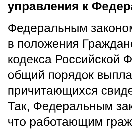
управления к Федер
Федеральным законом
в положения Граждан
кодекса Российской 
общий порядок выпла
причитающихся свиде
Так, Федеральным за
что работающим граж