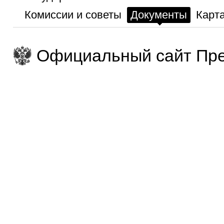
Комиссии и советы
Документы
Карта
Официальный сайт Пре