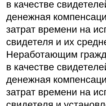
в качестве свидетеле
денежная компенсаци
затрат времени на и
свидетеля и их средн
Неработающим гражд
в качестве свидетеле
денежная компенсаци
затрат времени на и
свидетеля и установ