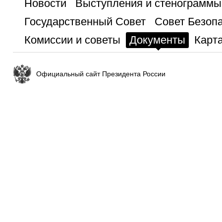
Новости
Выступления и стенограммы
Государственный Совет
Совет Безоп
Комиссии и советы
Документы
Карта
Официальный сайт Президента России