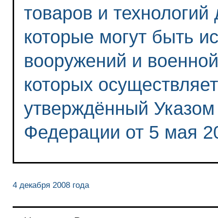
товаров и технологий 
которые могут быть и
вооружений и военной
которых осуществляет
утверждённый Указом
Федерации от 5 мая 2
4 декабря 2008 года