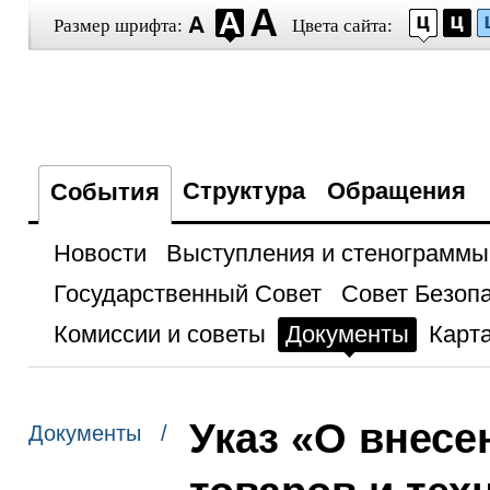
Размер шрифта:
Цвета сайта:
Структура
Обращения
События
Новости
Выступления и стенограммы
Государственный Совет
Совет Безоп
Комиссии и советы
Документы
Карта
Указ «О внесе
Документы /