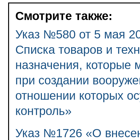
Смотрите также:
Указ №580 от 5 мая 2
Списка товаров и тех
назначения, которые 
при создании вооруже
отношении которых ос
контроль»
Указ №1726 «О внесе