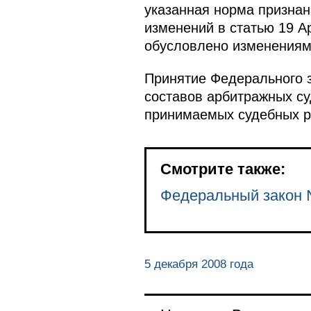
указанная норма признан
изменений в статью 19 А
обусловлено изменениями
Принятие Федерального 
составов арбитражных су
принимаемых судебных р
Смотрите также:
Федеральный закон
5 декабря 2008 года