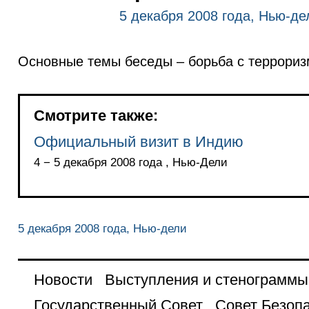
5 декабря 2008 года, Нью-де
Основные темы беседы – борьба с терроризм
Смотрите также:
Официальный визит в Индию
4 − 5 декабря 2008 года , Нью-Дели
5 декабря 2008 года, Нью-дели
Новости
Выступления и стенограммы
Государственный Совет
Совет Безоп