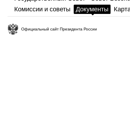
Комиссии и советы
Документы
Карта
Официальный сайт Президента России