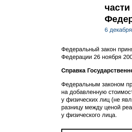
части
Феде
6 декабря
Федеральный закон приня
Федерации 26 ноября 200
Справка Государственн
Федеральным законом пр
на добавленную стоимос
у физических лиц (не я
разницу между ценой реа
у физического лица.