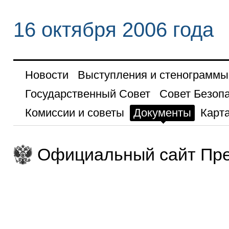
16 октября 2006 года
Новости
Выступления и стенограммы
Государственный Совет
Совет Безоп
Комиссии и советы
Документы
Карта
Официальный сайт Пре