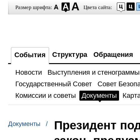
Размер шрифта:
Цвета сайта:
Структура
Обращения
События
Новости
Выступления и стенограммы
Государственный Совет
Совет Безоп
Комиссии и советы
Документы
Карта
Президент по
Документы /