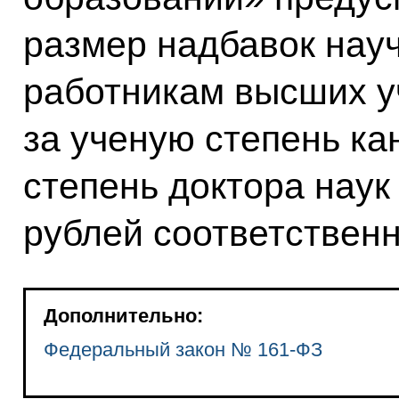
размер надбавок нау
работникам высших у
за ученую степень ка
степень доктора наук
рублей соответственн
Дополнительно:
Федеральный закон № 161-ФЗ