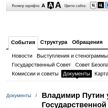
Размер шрифта:
Цвета сайта:
Структура
Обращения
События
Новости
Выступления и стенограммы
Государственный Совет
Совет Безоп
Комиссии и советы
Документы
Карта
Владимир Путин 
Документы /
Государственной