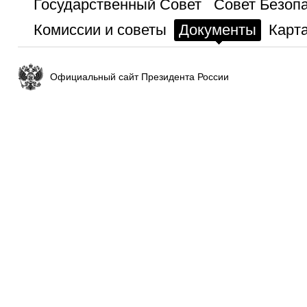
Государственный Совет
Совет Безоп
Комиссии и советы
Документы
Карта
Официальный сайт Президента России