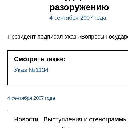
разоружению
4 сентября 2007 года
Президент подписал Указ «Вопросы Государ
Смотрите также:
Указ №1134
4 сентября 2007 года
Новости
Выступления и стенограммы