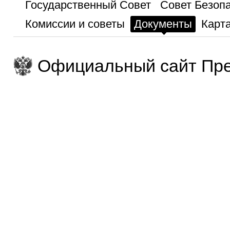
Государственный Совет
Совет Безоп
Комиссии и советы
Документы
Карта
Официальный сайт Пре