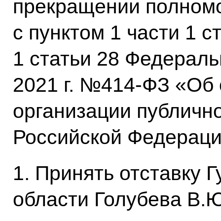
прекращении полномо
с пунктом 1 части 1 с
1 статьи 28 Федераль
2021 г. №414-ФЗ «Об
организации публично
Российской Федераци
1. Принять отставку 
области Голубева В.Ю