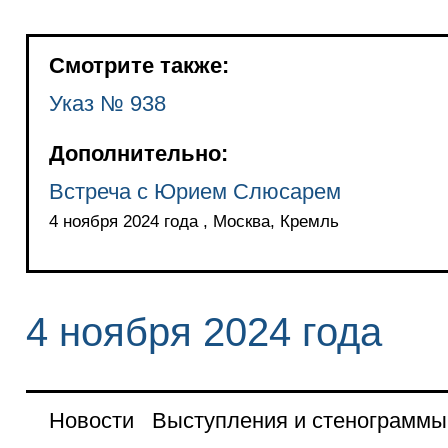
Смотрите также:
Указ № 938
Дополнительно:
Встреча с Юрием Слюсарем
4 ноября 2024 года , Москва, Кремль
4 ноября 2024 года
Новости
Выступления и стенограммы