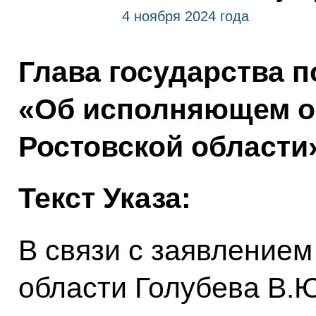
4 ноября 2024 года
Глава государства п
«Об исполняющем о
Ростовской области
Текст Указа:
В связи с заявлением
области Голубева В.Ю