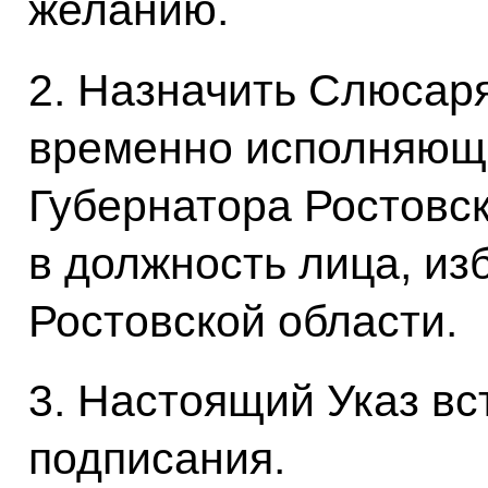
желанию.
2. Назначить Слюсар
временно исполняющ
Губернатора Ростовск
в должность лица, из
Ростовской области.
3. Настоящий Указ вст
подписания.