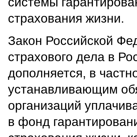
системы гарантирова
страхования жизни.
Закон Российской Фе
страхового дела в Р
дополняется, в частн
устанавливающим обя
организаций уплачив
в фонд гарантирован