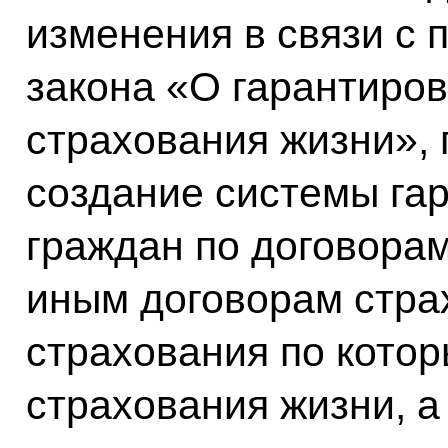
изменения в связи с
закона «О гарантиров
страхования жизни»,
создание системы га
граждан по договора
иным договорам стра
страхования по кото
страхования жизни, а