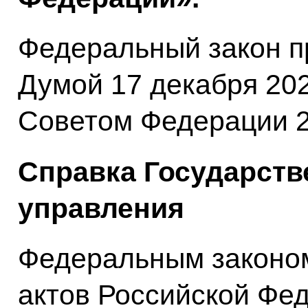
Федеральный закон п
Думой 17 декабря 202
Советом Федерации 2
Справка Государств
управления
Федеральным законом
актов Российской Фе