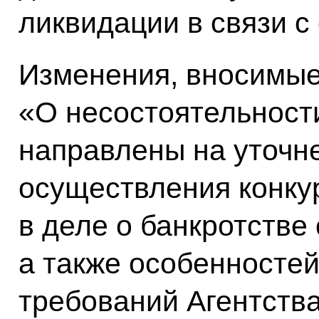
ликвидации в связи с
Изменения, вносимые
«О несостоятельности
направлены на уточн
осуществления конку
в деле о банкротстве
а также особенносте
требований Агентства