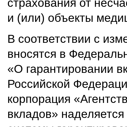
страхования от несча
и (или) объекты меди
В соответствии с изм
вносятся в Федераль
«О гарантировании вк
Российской Федераци
корпорация «Агентст
вкладов» наделяется