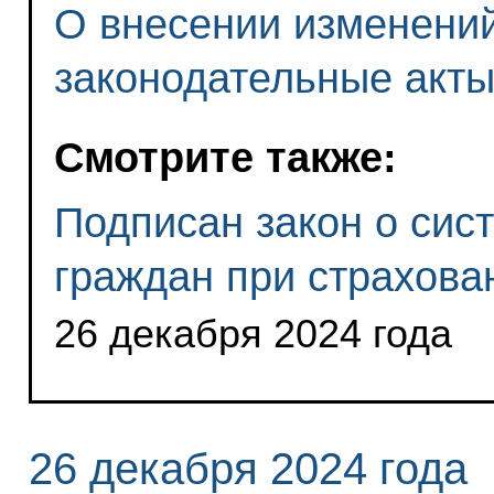
О внесении изменений
законодательные акт
Смотрите также:
Подписан закон о сис
граждан при страхова
26 декабря 2024 года
26 декабря 2024 года