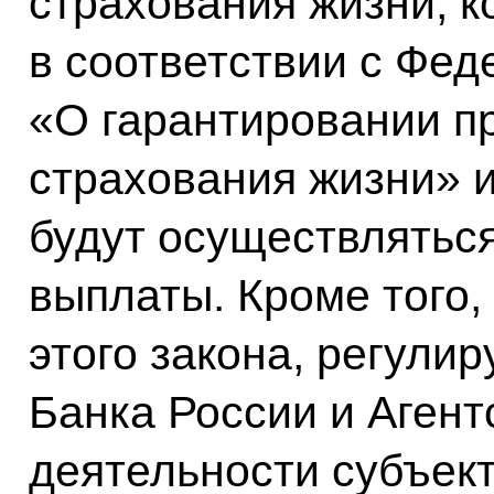
страхования жизни, к
в соответствии с Фе
«О гарантировании п
страхования жизни» и
будут осуществлятьс
выплаты. Кроме того,
этого закона, регули
Банка России и Аген
деятельности субъект