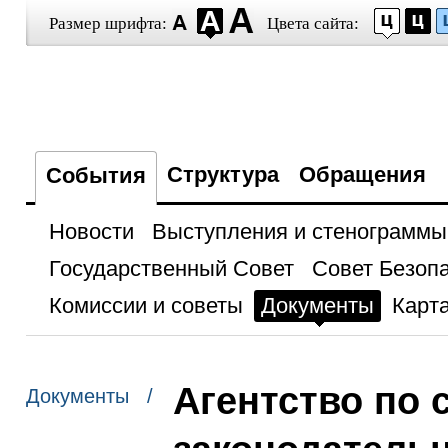
Размер шрифта:
Цвета сайта:
Структура
Обращения
События
Новости
Выступления и стенограммы
Государственный Совет
Совет Безоп
Комиссии и советы
Документы
Карта
Агентство по 
Документы /