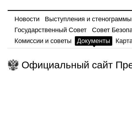
Новости
Выступления и стенограммы
Государственный Совет
Совет Безоп
Комиссии и советы
Документы
Карта
Официальный сайт Пре