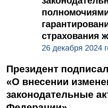
законодатель
полномочиями
гарантировани
страхования 
26 декабря 2024 
Президент подписа
«О внесении измене
законодательные ак
Федерации».