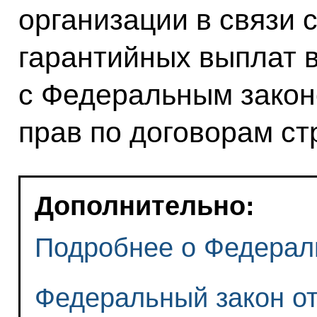
организации в связи 
гарантийных выплат в
с Федеральным закон
прав по договорам ст
Дополнительно:
Подробнее о Федерал
Федеральный закон от 