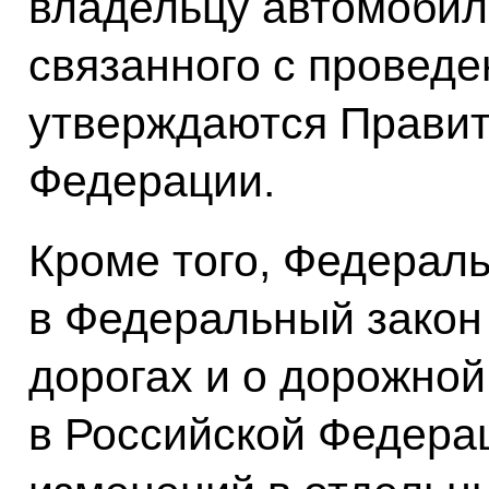
владельцу автомобил
связанного с проведе
утверждаются Правит
Федерации.
Кроме того, Федерал
в Федеральный закон
дорогах и о дорожной
в Российской Федера