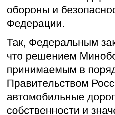
обороны и безопасно
Федерации.
Так, Федеральным за
что решением Минобо
принимаемым в поряд
Правительством Росс
автомобильные дорог
собственности и знач