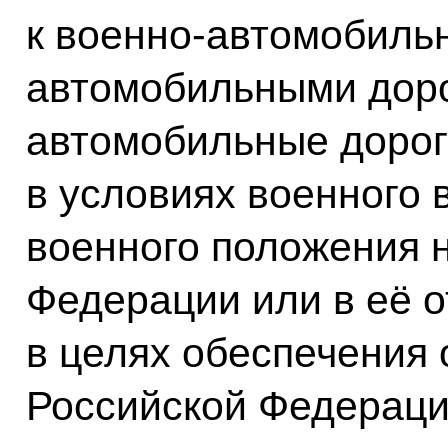
к военно-автомобиль
автомобильными дор
автомобильные дорог
в условиях военного 
военного положения 
Федерации или в её 
в целях обеспечения 
Российской Федерации