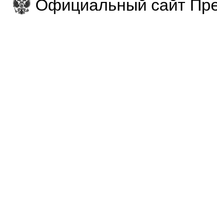
Официальный сайт Пре