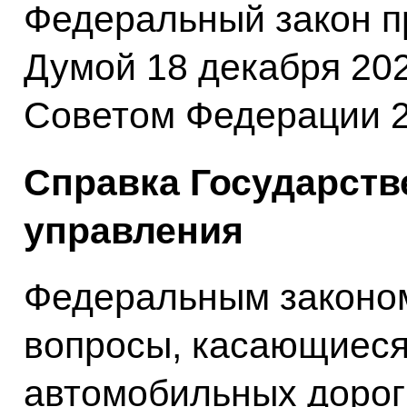
Федеральный закон п
Думой 18 декабря 202
Советом Федерации 2
Справка Государств
управления
Федеральным законо
вопросы, касающиеся
автомобильных дорог