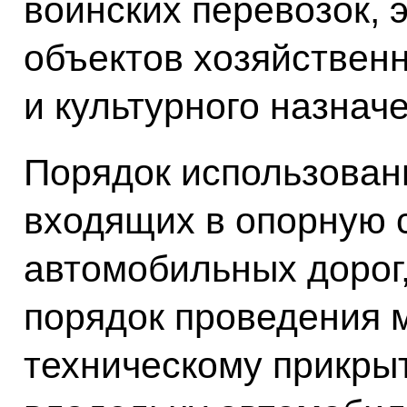
воинских перевозок, 
объектов хозяйственн
и культурного назнач
Порядок использован
входящих в опорную с
автомобильных дорог,
порядок проведения 
техническому прикры