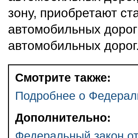
зону, приобретают ст
автомобильных дорог
автомобильных дорог
Смотрите также:
Подробнее о Федерал
Дополнительно:
Федеральный закон от 