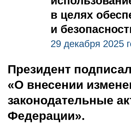
использовани
в целях обес
и безопасност
29 декабря 2025 
Президент подписа
«О внесении измене
законодательные ак
Федерации».