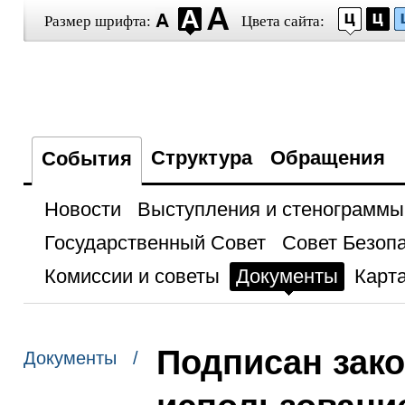
Размер шрифта:
Цвета сайта:
Структура
Обращения
События
Новости
Выступления и стенограммы
Государственный Совет
Совет Безоп
Комиссии и советы
Документы
Карта
Подписан зак
Документы /