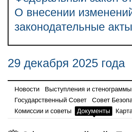
О внесении изменений
законодательные акт
29 декабря 2025 года
Новости
Выступления и стенограммы
Государственный Совет
Совет Безоп
Комиссии и советы
Документы
Карта