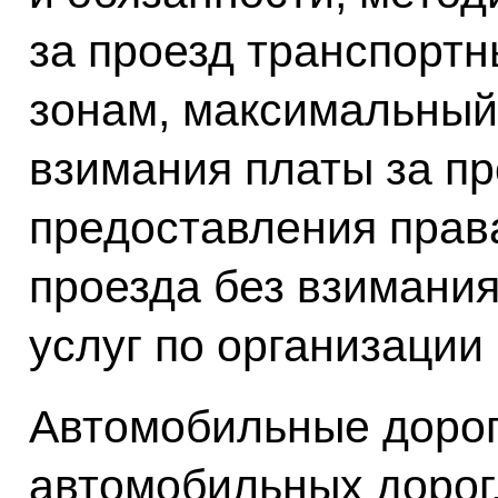
за проезд транспортн
зонам, максимальный
взимания платы за пр
предоставления права
проезда без взимания
услуг по организации
Автомобильные дорог
автомобильных дорог