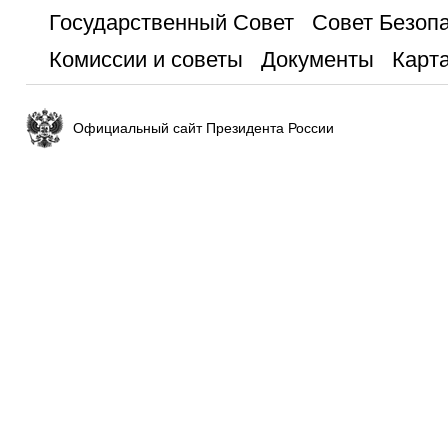
Государственный Совет
Совет Безоп
Комиссии и советы
Документы
Карта
Официальный сайт Президента России