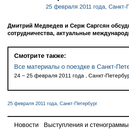
25 февраля 2011 года, Санкт-
Дмитрий Медведев и Серж Саргсян обсуд
сотрудничества, актуальные междунаро
Смотрите также:
Все материалы о поездке в Санкт-Пет
24 − 25 февраля 2011 года , Санкт-Петербу
25 февраля 2011 года, Санкт-Петербург
Новости
Выступления и стенограммы