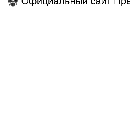
Официальный сайт Пре