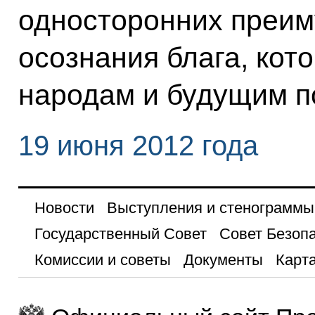
односторонних преим
осознания блага, кот
народам и будущим п
19 июня 2012 года
Новости
Выступления и стенограммы
Государственный Совет
Совет Безоп
Комиссии и советы
Документы
Карта