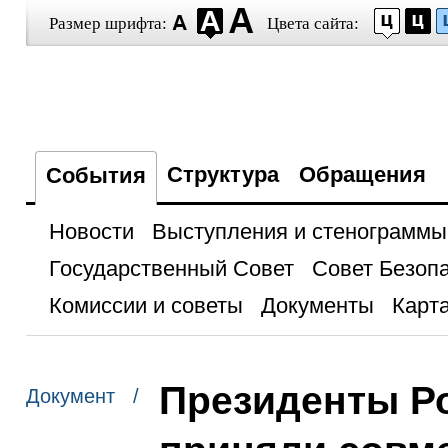
Размер шрифта:
Цвета сайта:
Структура
Обращения
События
Новости
Выступления и стенограммы
Государственный Совет
Совет Безоп
Комиссии и советы
Документы
Карта
Президенты Р
Документ /