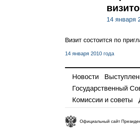
визит
14 января 
Визит состоится по при
14 января 2010 года
Новости
Выступлен
Государственный Со
Комиссии и советы
Официальный сайт Президен