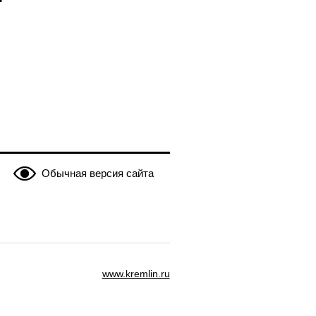
Обычная версия сайта
www.kremlin.ru