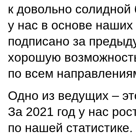
к довольно солидной 
у нас в основе наши
подписано за предыду
хорошую возможность
по всем направления
Одно из ведущих – эт
За 2021 год у нас рос
по нашей статистике.