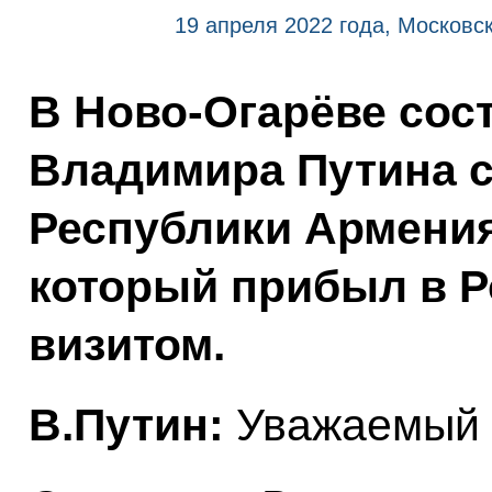
19 апреля 2022 года, Московс
В Ново-Огарёве сос
Владимира Путина 
Республики Армени
который прибыл в 
визитом.
В.Путин:
Уважаемый 