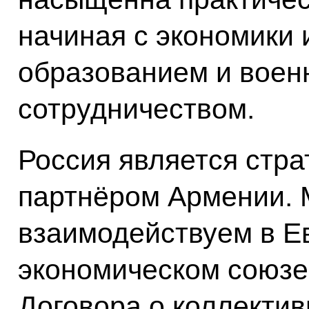
начиная с экономики 
образованием и воен
сотрудничеством.
Россия является стр
партнёром Армении.
взаимодействуем в Е
экономическом союзе,
Договора о коллектив