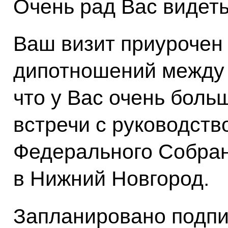
Очень рад Вас видеть
Ваш визит приурочен 
дипотношений между 
что у Вас очень боль
встречи с руководств
Федерального Собран
в Нижний Новгород.
Запланировано подпи