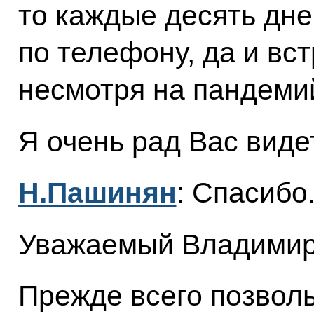
то каждые десять дне
по телефону, да и вс
несмотря на пандеми
Я очень рад Вас виде
Н.Пашинян
: Спасибо
Уважаемый Владимир
Прежде всего позволь