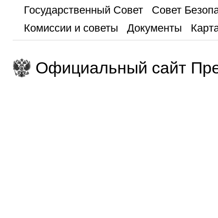
Государственный Совет
Совет Безоп
Комиссии и советы
Документы
Карта
Официальный сайт Пре