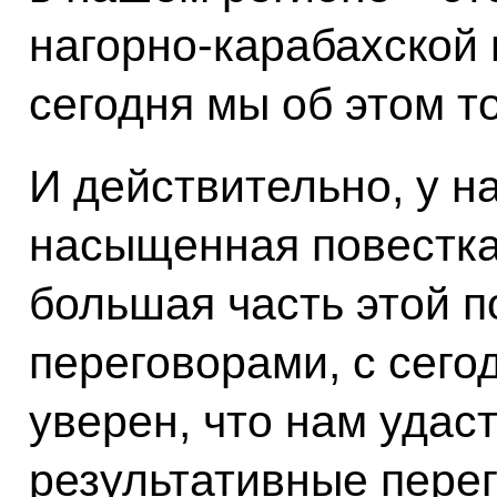
нагорно-карабахской 
сегодня мы об этом т
И действительно, у на
насыщенная повестка
большая часть этой п
переговорами, с сего
уверен, что нам удас
результативные пере