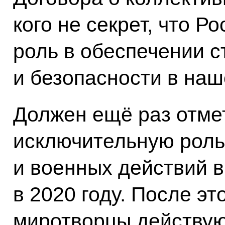
кого не секрет, что Р
роль в обеспечении 
и безопасности в наш
Должен ещё раз отме
исключительную роль
и военных действий 
в 2020 году. После эт
миротворцы действую