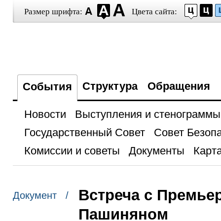
Размер шрифта:
Цвета сайта:
Структура
Обращения
События
Новости
Выступления и стенограммы
Государственный Совет
Совет Безоп
Комиссии и советы
Документы
Карта
Встреча с Премье
Документ /
Пашиняном