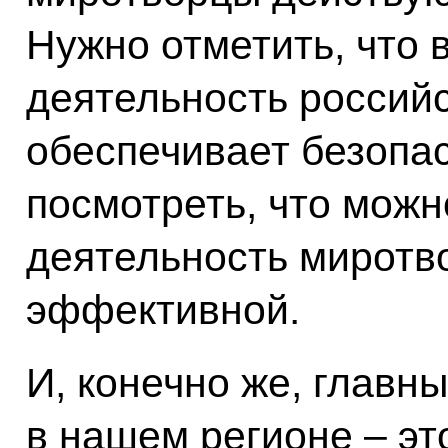
Нужно отметить, что в
деятельность россий
обеспечивает безопас
посмотреть, что можн
деятельность миротв
эффективной.
И, конечно же, главн
в нашем регионе – эт