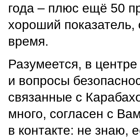
года – плюс ещё 50 п
хороший показатель,
время.
Разумеется, в центре
и вопросы безопаснос
связанные с Карабах
много, согласен с Ва
в контакте: не знаю,