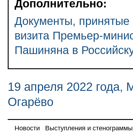
Дополнительно:
Документы, принятые 
визита Премьер-мини
Пашиняна в Российск
19 апреля 2022 года, 
Огарёво
Новости
Выступления и стенограммы