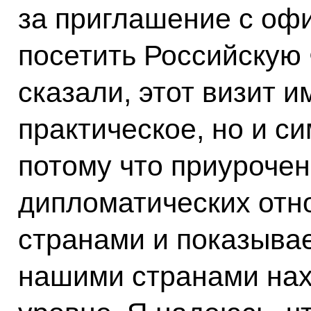
за приглашение с оф
посетить Российскую
сказали, этот визит и
практическое, но и с
потому что приурочен
дипломатических от
странами и показывае
нашими странами нах