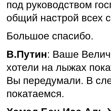
под руководством гос
общий настрой всех с
Большое спасибо.
В.Путин
: Ваше Велич
хотели на лыжах покат
Вы передумали. В сл
покатаемся.