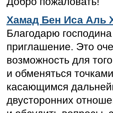
Добро пожаловать!
Хамад Бен Иса Аль
Благодарю господина 
приглашение. Это оч
возможность для того
и обменяться точками
касающимся дальней
двусторонних отноше