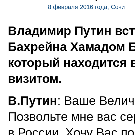
8 февраля 2016 года, Сочи
Владимир Путин вст
Бахрейна Хамадом Б
который находится 
визитом.
В.Путин
: Ваше Велич
Позвольте мне вас се
в России. Хочу Вас по