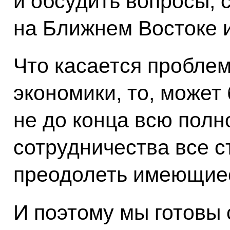
и обсудить вопросы, 
на Ближнем Востоке и
Что касается проблем
экономики, то, может
не до конца всю полн
сотрудничества все с
преодолеть имеющиес
И поэтому мы готовы 