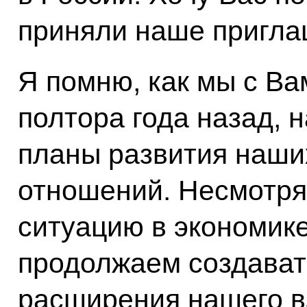
приняли наше пригла
Я помню, как мы с Ва
полтора года назад,
планы развития наши
отношений. Несмотря
ситуацию в экономике
продолжаем создават
расширения нашего 