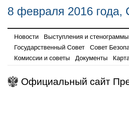
8 февраля 2016 года,
Новости
Выступления и стенограммы
Государственный Совет
Совет Безоп
Комиссии и советы
Документы
Карта
Официальный сайт Пре