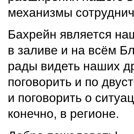
механизмы сотруднич
Бахрейн является н
в заливе и на всём Б
рады видеть наших д
поговорить и по дву
и поговорить о ситуац
конечно, в регионе.