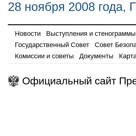
28 ноября 2008 года, 
Новости
Выступления и стенограммы
Государственный Совет
Совет Безоп
Комиссии и советы
Документы
Карта
Официальный сайт Пре