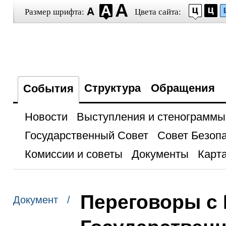
Размер шрифта:
Цвета сайта:
Структура
Обращения
События
Новости
Выступления и стенограммы
Государственный Совет
Совет Безоп
Комиссии и советы
Документы
Карта
Переговоры с
Документ /