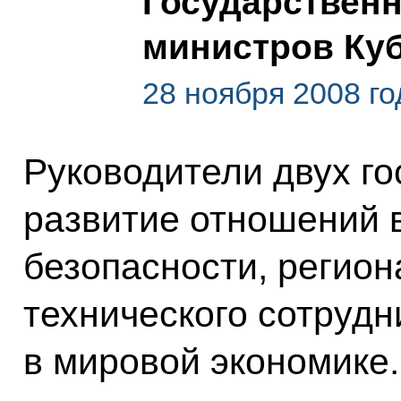
Государственн
министров Ку
28 ноября 2008 го
Руководители двух го
развитие отношений 
безопасности, регион
технического сотрудн
в мировой экономике.