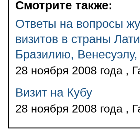
Смотрите также:
Ответы на вопросы жу
визитов в страны Лати
Бразилию, Венесуэлу,
28 ноября 2008 года , 
Визит на Кубу
28 ноября 2008 года , 