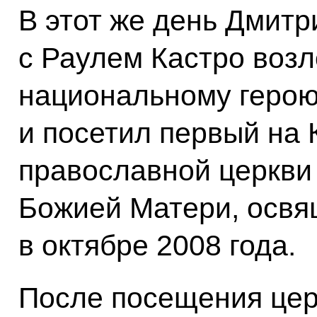
В этот же день Дмит
с Раулем Кастро возл
национальному герою
и посетил первый на 
православной церкви
Божией Матери, освя
в октябре 2008 года.
После посещения це