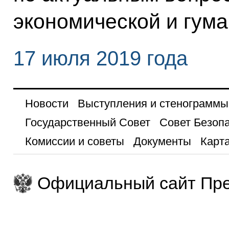
экономической и гума
17 июля 2019 года
Новости
Выступления и стенограммы
Государственный Совет
Совет Безоп
Комиссии и советы
Документы
Карта
Официальный сайт Пре