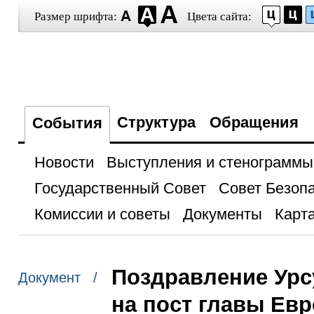
Размер шрифта:
Цвета сайта:
Структура
Обращения
События
Новости
Выступления и стенограммы
Государственный Совет
Совет Безоп
Комиссии и советы
Документы
Карта
Поздравление Урс
Документ /
на пост главы Ев