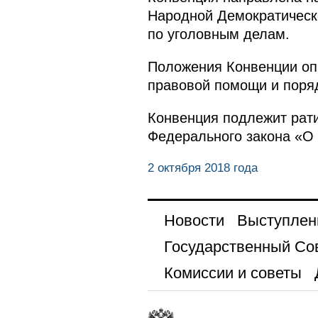
Народной Демократическ
по уголовным делам.
Положения Конвенции оп
правовой помощи и поряд
Конвенция подлежит рати
Федерального закона «О
2 октября 2018 года
Новости
Выступлен
Государственный Со
Комиссии и советы