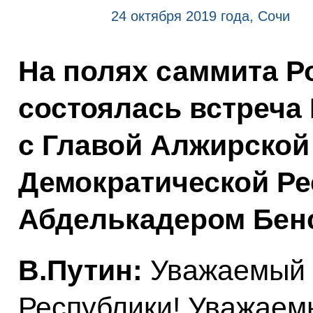
24 октября 2019 года, Сочи
На полях саммита Р
состоялась встреча
с Главой Алжирской
Демократической Ре
Абделькадером Бен
В.Путин:
Уважаемый 
Республики! Уважаем