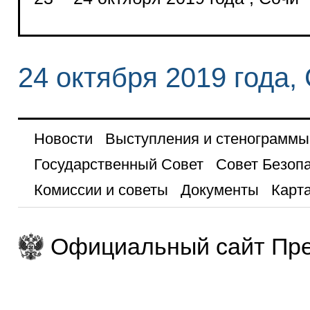
24 октября 2019 года,
Новости
Выступления и стенограммы
Государственный Совет
Совет Безоп
Комиссии и советы
Документы
Карта
Официальный сайт Пре