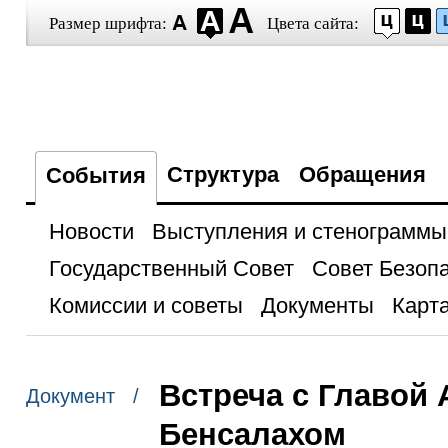
Размер шрифта:
Цвета сайта:
Структура
Обращения
События
Новости
Выступления и стенограммы
Государственный Совет
Совет Безоп
Комиссии и советы
Документы
Карта
Встреча с Главой
Документ /
Бенсалахом