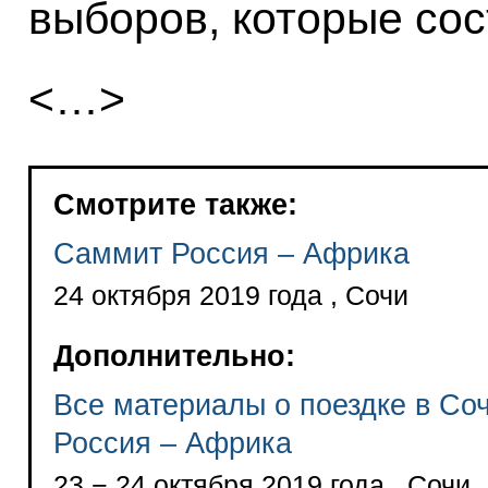
выборов, которые сос
<…>
Смотрите также:
Саммит Россия – Африка
24 октября 2019 года , Сочи
Дополнительно:
Все материалы о поездке в Со
Россия – Африка
23 − 24 октября 2019 года , Сочи