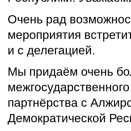
Очень рад возможнос
мероприятия встрети
и с делегацией.
Мы придаём очень бо
межгосударственного 
партнёрства с Алжир
Демократической Рес