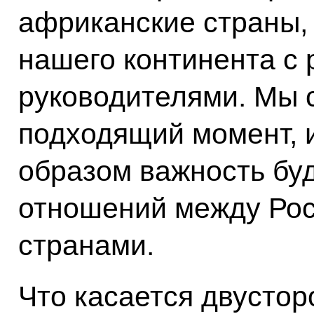
африканские страны,
нашего континента с
руководителями. Мы с
подходящий момент, 
образом важность бу
отношений между Рос
странами.
Что касается двустор