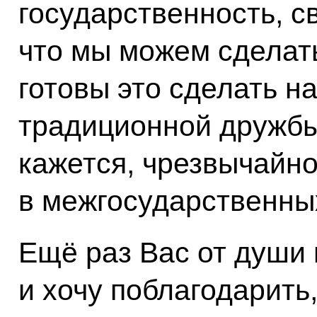
государственность, св
что мы можем сделать
готовы это сделать н
традиционной дружбы 
кажется, чрезвычайн
в межгосударственны
Ещё раз Вас от души 
и хочу поблагодарить