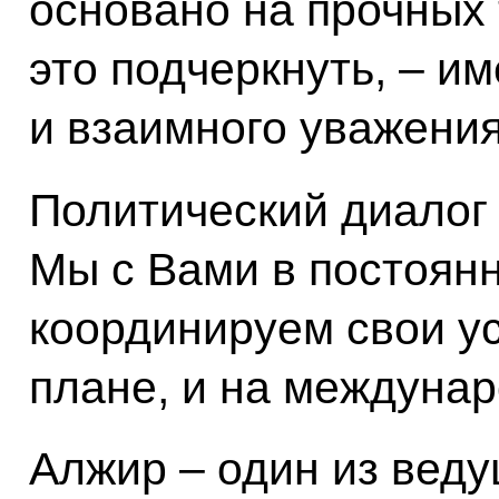
основано на прочных 
это подчеркнуть, – и
и взаимного уважения
Политический диалог 
Мы с Вами в постоянн
координируем свои у
плане, и на междуна
Алжир – один из веду