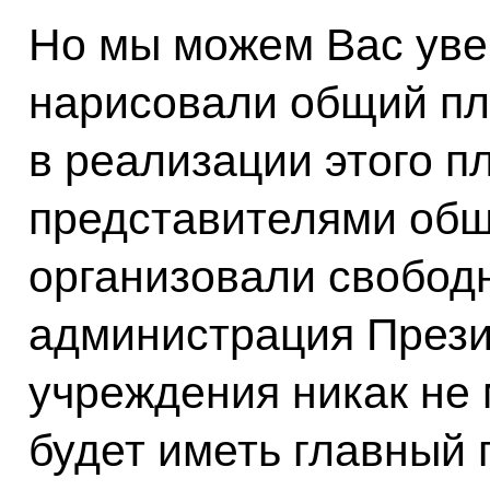
Но мы можем Вас уве
нарисовали общий пла
в реализации этого п
представителями об
организовали свобод
администрация Прези
учреждения никак не м
будет иметь главный 