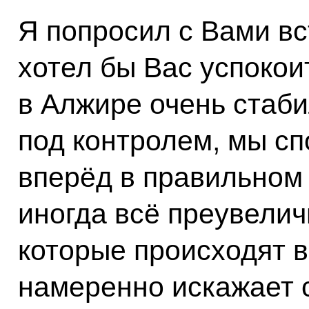
Я попросил с Вами вс
хотел бы Вас успокоит
в Алжире очень стаб
под контролем, мы сп
вперёд в правильном 
иногда всё преувелич
которые происходят в
намеренно искажает 