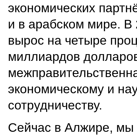
экономических партнё
и в арабском мире. В
вырос на четыре проц
миллиардов долларов
межправительственна
экономическому и на
сотрудничеству.
Сейчас в Алжире, мы 