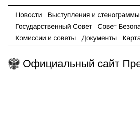
Новости
Выступления и стенограммы
Государственный Совет
Совет Безоп
Комиссии и советы
Документы
Карта
Официальный сайт Пре