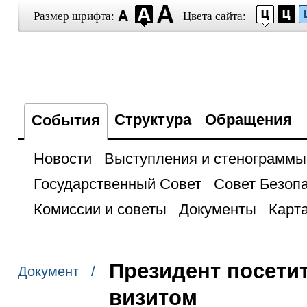
Размер шрифта:
Цвета сайта:
Структура
Обращения
События
Новости
Выступления и стенограммы
Государственный Совет
Совет Безоп
Комиссии и советы
Документы
Карта
Президент посети
Документ /
визитом