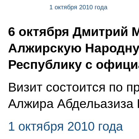
1 октября 2010 года
6 октября Дмитрий 
Алжирскую Народну
Республику с офици
Визит состоится по 
Алжира Абдельазиза 
1 октября 2010 года