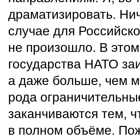
драматизировать. Нич
случае для Российско
не произошло. В этом
государства НАТО за
а даже больше, чем м
рода ограничительные
заканчиваются тем, ч
в полном объёме. Пож