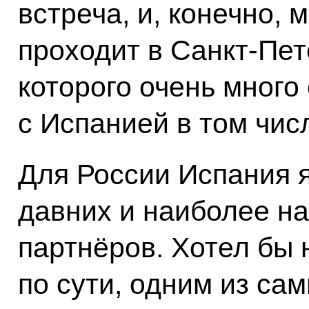
встреча, и, конечно, 
проходит в Санкт-Пет
которого очень много
с Испанией в том чис
Для России Испания 
давних и наиболее н
партнёров. Хотел бы 
по сути, одним из са