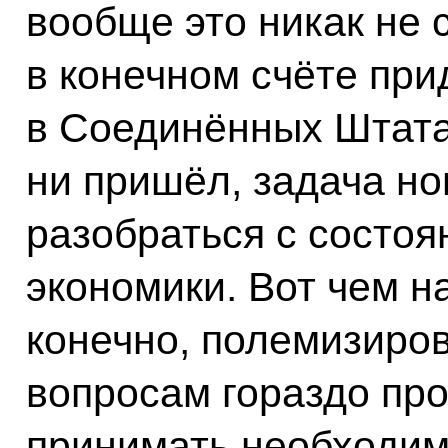
вообще это никак не с
в конечном счёте при
в Соединённых Штата
ни пришёл, задача но
разобраться с состо
экономики. Вот чем н
конечно, полемизиро
вопросам гораздо пр
принимать необходим