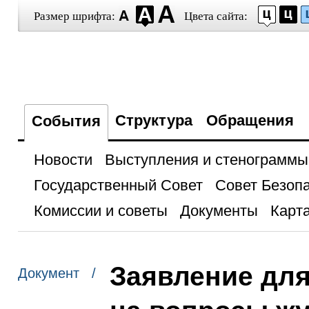
Размер шрифта:
Цвета сайта:
Структура
Обращения
События
Новости
Выступления и стенограммы
Государственный Совет
Совет Безоп
Комиссии и советы
Документы
Карта
Заявление для
Документ /