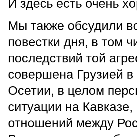
И здесь есть очень х
Мы также обсудили 
повестки дня, в том 
последствий той агре
совершена Грузией 
Осетии, в целом пер
ситуации на Кавказе, 
отношений между Рос