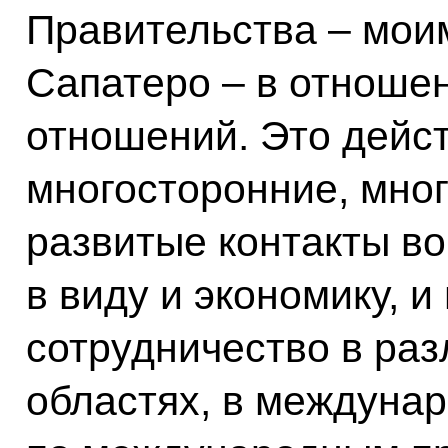
Правительства – мои
Сапатеро – в отноше
отношений. Это дейс
многосторонние, мно
развитые контакты во
в виду и экономику, 
сотрудничество в ра
областях, в междуна