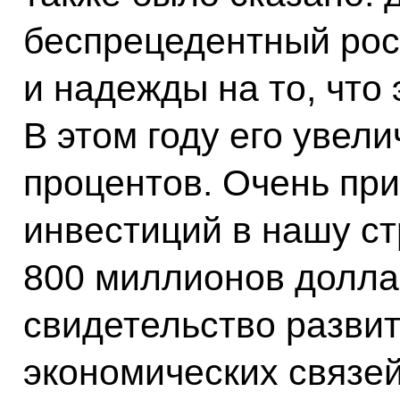
беспрецедентный рос
и надежды на то, что 
В этом году его увел
процентов. Очень пр
инвестиций в нашу ст
800 миллионов долла
свидетельство развит
экономических связей