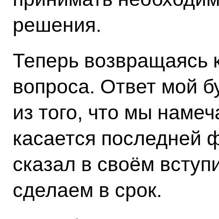
решения.
Теперь возвращаясь к
вопроса. Ответ мой б
из того, что мы наме
касается последней ф
сказал в своём вступ
сделаем в срок.