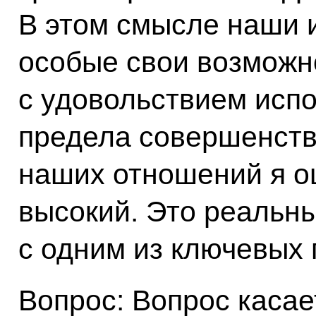
В этом смысле наши 
особые свои возможн
с удовольствием испо
предела совершенству
наших отношений я о
высокий. Это реальн
с одним из ключевых 
Вопрос: Вопрос касае