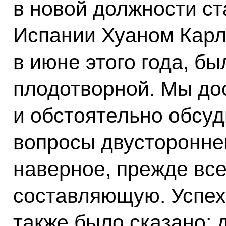
в новой должности ст
Испании Хуаном Карл
в июне этого года, б
плодотворной. Мы до
и обстоятельно обсуд
вопросы двустороннег
наверное, прежде вс
составляющую. Успех
также было сказано: 