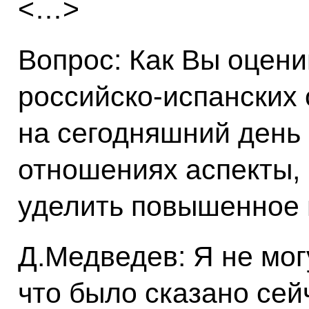
<…>
Вопрос: Как Вы оцени
российско-испанских
на сегодняшний день и
отношениях аспекты,
уделить повышенное
Д.Медведев: Я не могу
что было сказано се