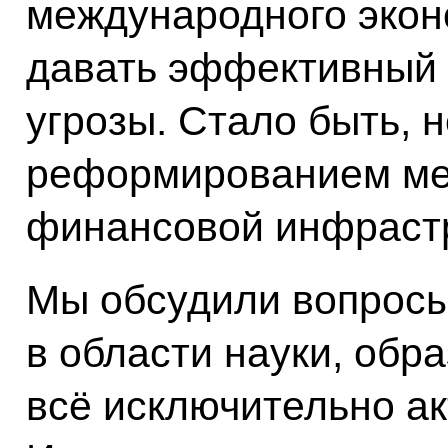
международного экон
давать эффективный о
угрозы. Стало быть, 
реформированием м
финансовой инфраст
Мы обсудили вопросы
в области науки, обра
всё исключительно ак