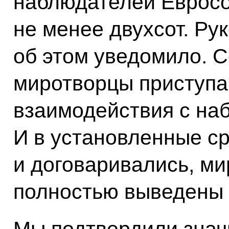
наблюдателей Евросо
не менее двухсот. Ру
об этом уведомило. 
миротворцы приступа
взаимодействия с на
И в установленные ср
и договаривались, ми
полностью выведены 