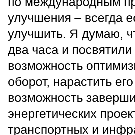
по международным пр
улучшения – всегда е
улучшить. Я думаю, ч
два часа и посвятили
возможность оптимиз
оборот, нарастить его
возможность заверши
энергетических проек
транспортных и инфр