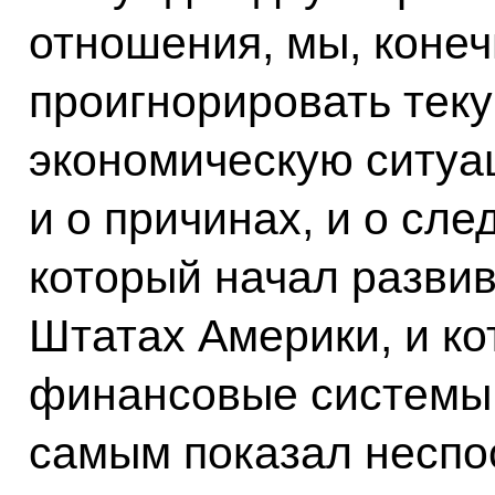
отношения, мы, конеч
проигнорировать те
экономическую ситуа
и о причинах, и о сле
который начал разви
Штатах Америки, и ко
финансовые системы 
самым показал неспо