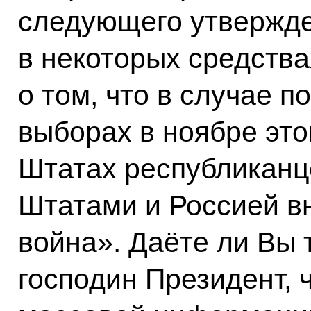
следующего утвержде
в некоторых средств
о том, что в случае 
выборах в ноябре это
Штатах республикан
Штатами и Россией в
война». Даёте ли Вы 
господин Президент, 