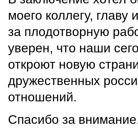
моего коллегу, главу 
за плодотворную рабо
уверен, что наши сег
откроют новую страни
дружественных росси
отношений.
Спасибо за внимание