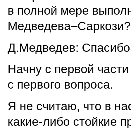
в полной мере выполн
Медведева–Саркози?
Д.Медведев: Спасибо
Начну с первой части
с первого вопроса.
Я не считаю, что в н
какие‑либо стойкие п