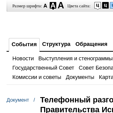
Размер шрифта:
Цвета сайта:
Структура
Обращения
События
Новости
Выступления и стенограммы
Государственный Совет
Совет Безоп
Комиссии и советы
Документы
Карта
Телефонный разго
Документ /
Правительства Ис