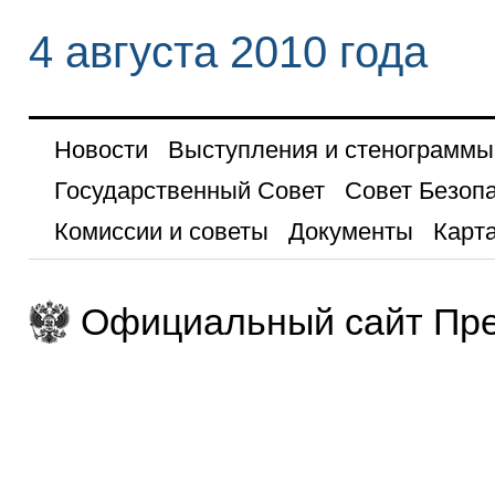
4 августа 2010 года
Новости
Выступления и стенограммы
Государственный Совет
Совет Безоп
Комиссии и советы
Документы
Карта
Официальный сайт Пре