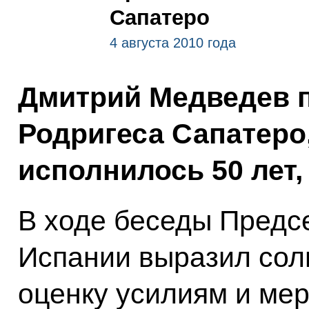
Сапатеро
4 августа 2010 года
Дмитрий Медведев п
Родригеса Сапатеро
исполнилось 50 лет,
В ходе беседы Предс
Испании выразил сол
оценку усилиям и ме