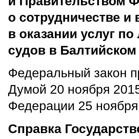
и Правительством 
о сотрудничестве и
в оказании услуг по
судов в Балтийском
Федеральный закон п
Думой 20 ноября 201
Федерации 25 ноября 
Справка Государств