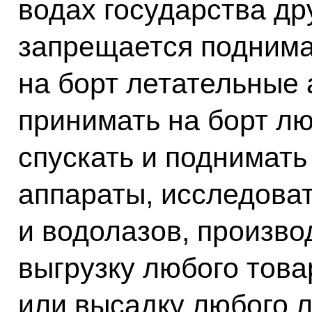
водах государства др
запрещается поднима
на борт летательные 
принимать на борт лю
спускать и поднимать
аппараты, исследова
и водолазов, произво
выгрузку любого това
или высадку любого 