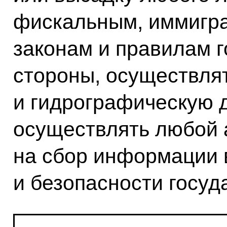
фискальным, иммигр
законам и правилам г
стороны, осуществля
и гидрографическую д
осуществлять любой 
на сбор информации 
и безопасности госуд