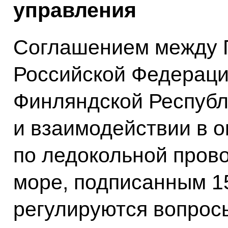
управления
Соглашением между 
Российской Федераци
Финляндской Республ
и взаимодействии в о
по ледокольной прово
море, подписанным 15
регулируются вопрос