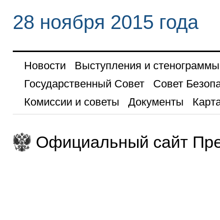
28 ноября 2015 года
Новости
Выступления и стенограммы
Государственный Совет
Совет Безоп
Комиссии и советы
Документы
Карта
Официальный сайт Пре