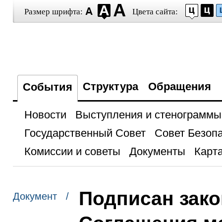
Размер шрифта:
Цвета сайта:
Структура
Обращения
События
Новости
Выступления и стенограммы
Государственный Совет
Совет Безоп
Комиссии и советы
Документы
Карта
Подписан зако
Документ /