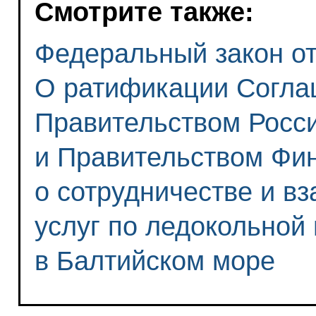
Смотрите также:
Федеральный закон от 
О ратификации Согла
Правительством Росс
и Правительством Фи
о сотрудничестве и в
услуг по ледокольной
в Балтийском море