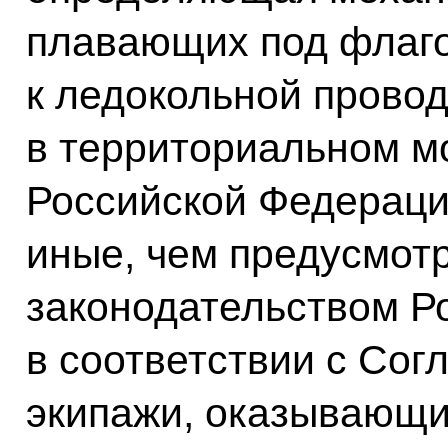
плавающих под флаг
к ледокольной провод
в территориальном м
Российской Федераци
иные, чем предусмот
законодательством Ро
в соответствии с Сог
экипажи, оказывающи