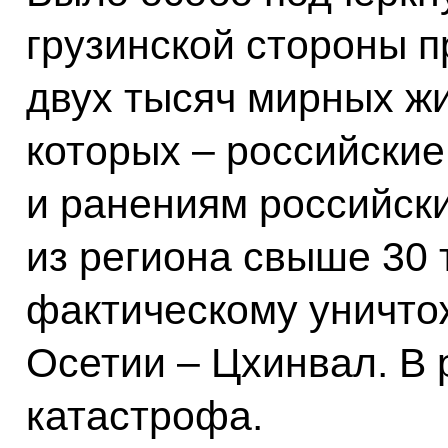
грузинской стороны п
двух тысяч мирных ж
которых – российские
и ранениям российски
из региона свыше 30 
фактическому уничт
Осетии – Цхинвал. В 
катастрофа.