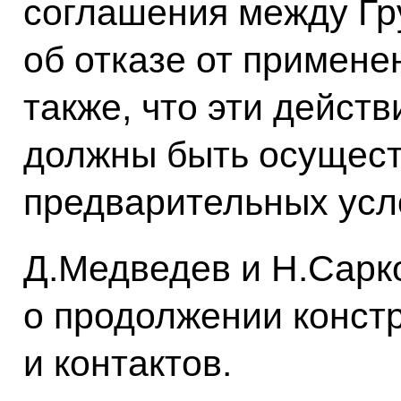
соглашения между Гр
об отказе от примене
также, что эти дейст
должны быть осущест
предварительных усл
Д.Медведев и Н.Сарк
о продолжении конст
и контактов.