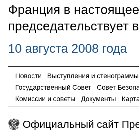
Франция в настоящее
председательствует 
10 августа 2008 года
Новости
Выступления и стенограммы
Государственный Совет
Совет Безоп
Комиссии и советы
Документы
Карта
Официальный сайт Пре