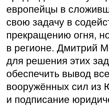
европейцы в сложивш
свою задачу в содей
прекращению огня, н
в регионе. Дмитрий М
для решения этих за
обеспечить вывод все
вооружённых сил из 
и подписание юридич