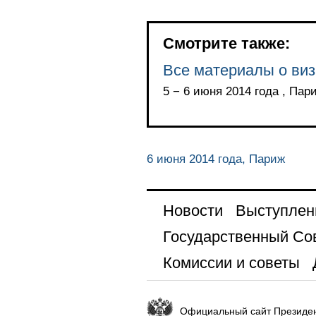
Смотрите также:
Все материалы о ви
5 − 6 июня 2014 года , Па
6 июня 2014 года, Париж
Новости
Выступлен
Государственный Со
Комиссии и советы
Официальный сайт Президен