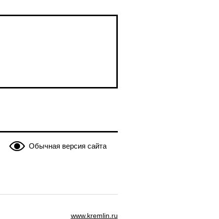
Обычная версия сайта
www.kremlin.ru