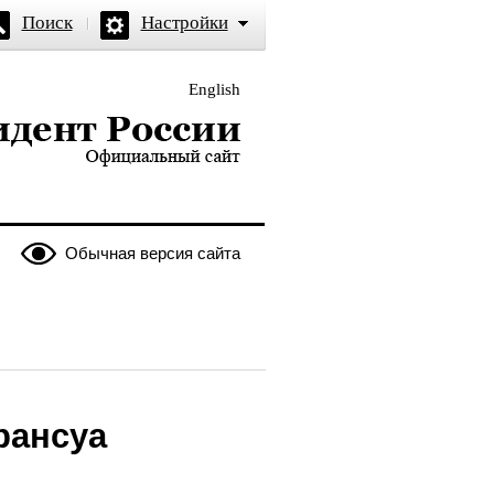
Поиск
Настройки
English
и — официальный сайт
Обычная версия сайта
рансуа