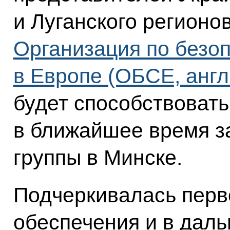
и Луганского регионо
Организация по безоп
в Европе (ОБСЕ, анг
будет способствоват
в ближайшее время з
группы в Минске.
Подчеркивалась перв
обеспечения и в дал