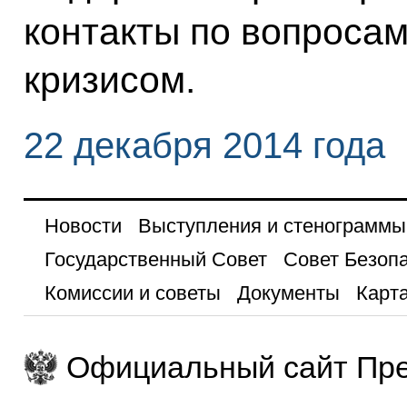
контакты по вопросам
кризисом.
22 декабря 2014 года
Новости
Выступления и стенограммы
Государственный Совет
Совет Безоп
Комиссии и советы
Документы
Карта
Официальный сайт Пре