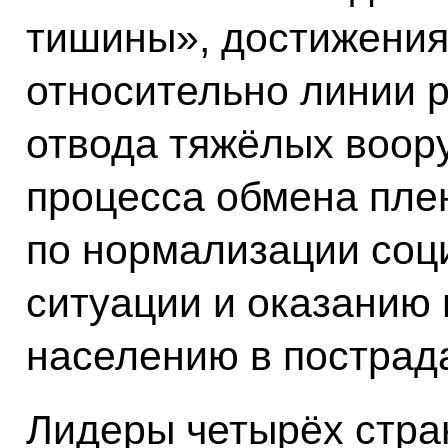
тишины», достижения
относительно линии р
отвода тяжёлых воор
процесса обмена пле
по нормализации соц
ситуации и оказанию
населению в пострад
Лидеры четырёх стра