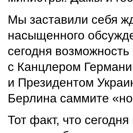
Мы заставили себя жд
насыщенного обсужде
сегодня возможность 
с Канцлером Германи
и Президентом Украи
Берлина саммите «но
Тот факт, что сегодн