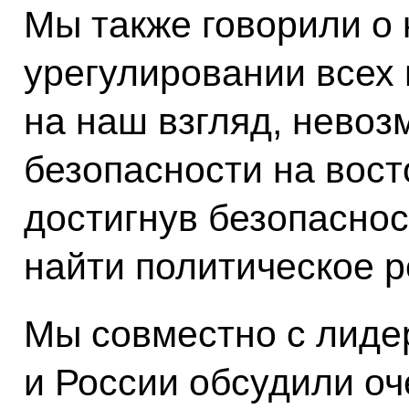
Мы также говорили о
урегулировании всех 
на наш взгляд, невоз
безопасности на вост
достигнув безопаснос
найти политическое р
Мы совместно с лиде
и России обсудили о