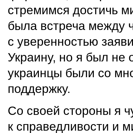
стремимся достичь ми
была встреча между 
с уверенностью заяви
Украину, но я был не 
украинцы были со мно
поддержку.
Со своей стороны я 
к справедливости и ми