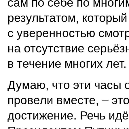
сам по себе по многи
результатом, который
с уверенностью смотр
на отсутствие серьёз
в течение многих лет.
Думаю, что эти часы 
провели вместе, – эт
достижение. Речь идё