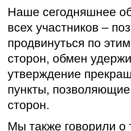
Наше сегодняшнее об
всех участников – по
продвинуться по этим
сторон, обмен удерж
утверждение прекраще
пункты, позволяющие
сторон.
Мы также говорили о 