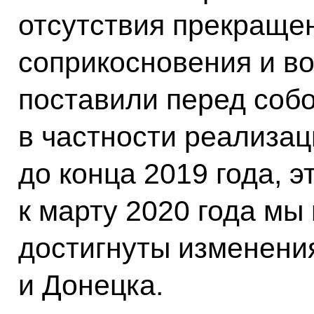
отсутствия прекращен
соприкосновения и в
поставили перед соб
в частности реализа
до конца 2019 года, э
к марту 2020 года мы
достигнуты изменения
и Донецка.