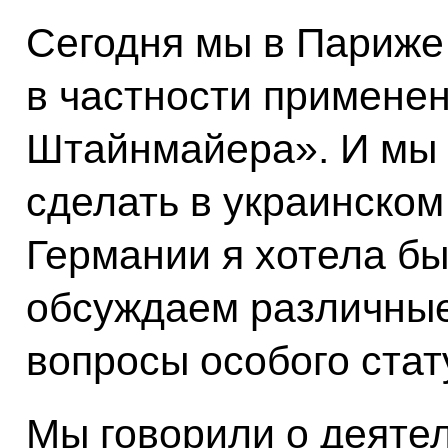
Сегодня мы в Париже
в частности примене
Штайнмайера». И мы 
сделать в украинском
Германии я хотела бы
обсуждаем различные
вопросы особого стат
Мы говорили о деяте