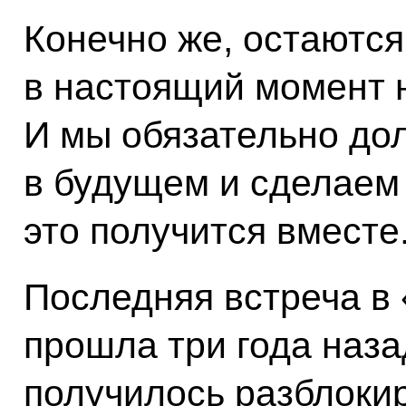
Конечно же, остаются
в настоящий момент 
И мы обязательно до
в будущем и сделаем 
это получится вместе
Последняя встреча в
прошла три года назад
получилось разблокир