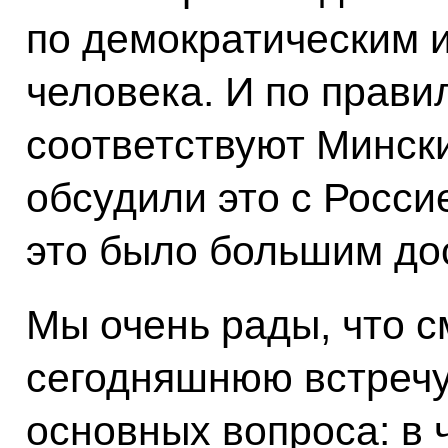
по демократическим 
человека. И по прави
соответствуют Минск
обсудили это с Росси
это было большим до
Мы очень рады, что с
сегодняшнюю встречу
основных вопроса: в 