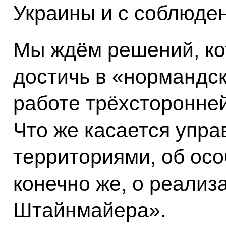
Украины и с соблюде
Мы ждём решений, ко
достичь в «нормандс
работе трёхсторонней
Что же касается упра
территориями, об осо
конечно же, о реали
Штайнмайера».