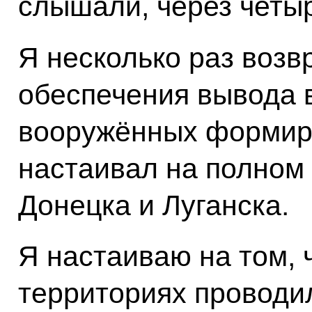
слышали, через четы
Я несколько раз воз
обеспечения вывода 
вооружённых формиро
настаивал на полном
Донецка и Луганска.
Я настаиваю на том,
территориях проводи