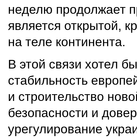
неделю продолжает п
является открытой, к
на теле континента.
В этой связи хотел бы
стабильность европей
и строительство ново
безопасности и довер
урегулирование укра