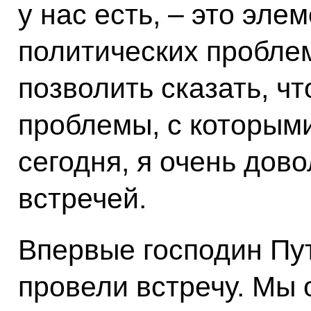
у нас есть, – это эле
политических проблем
позволить сказать, чт
проблемы, с которым
сегодня, я очень дов
встречей.
Впервые господин Пут
провели встречу. Мы 