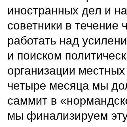
иностранных дел и н
советники в течение
работать над усилен
и поиском политическ
организации местных 
четыре месяца мы до
саммит в «нормандск
мы финализируем эту