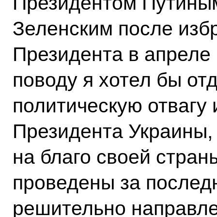
Президентом Путины
Зеленским после изб
Президента в апреле 
поводу я хотел бы от
политическую отвагу 
Президента Украины,
на благо своей стран
проведены за послед
решительно направле