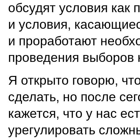
обсудят условия как 
и условия, касающиес
и проработают необх
проведения выборов 
Я открыто говорю, чт
сделать, но после се
кажется, что у нас ес
урегулировать сложны