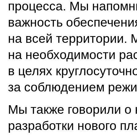
процесса. Мы напомн
важность обеспечени
на всей территории. 
на необходимости р
в целях круглосуточн
за соблюдением режи
Мы также говорили о
разработки нового п