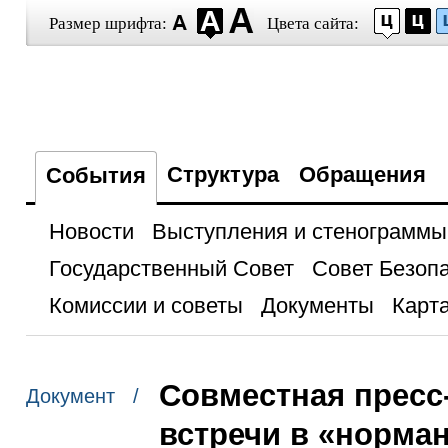
Размер шрифта:
Цвета сайта:
Структура
Обращения
События
Новости
Выступления и стенограммы
Государственный Совет
Совет Безоп
Комиссии и советы
Документы
Карта
Совместная пресс
Документ /
встречи в «норма