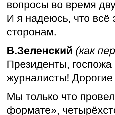
вопросы во время дву
И я надеюсь, что всё 
сторонам.
В.Зеленский
(как пе
Президенты, госпожа
журналисты! Дорогие
Мы только что провел
формате», четырёхст