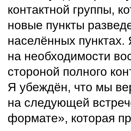
контактной группы, к
новые пункты разведе
населённых пунктах. 
на необходимости во
стороной полного кон
Я убеждён, что мы ве
на следующей встреч
формате», которая пр