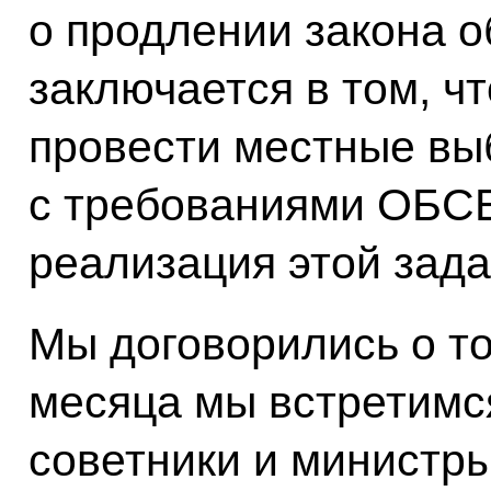
о продлении закона о
заключается в том, ч
провести местные вы
с требованиями ОБСЕ.
реализация этой зада
Мы договорились о то
месяца мы встретимся
советники и министр