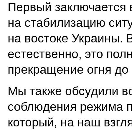
Первый заключается 
на стабилизацию сит
на востоке Украины. 
естественно, это пол
прекращение огня до 
Мы также обсудили в
соблюдения режима п
который, на наш взгл