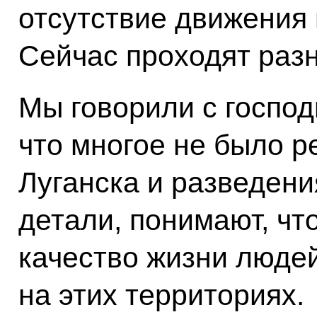
отсутствие движения 
Сейчас проходят раз
Мы говорили с господ
что многое не было р
Луганска и разведения
детали, понимают, чт
качество жизни люде
на этих территориях.