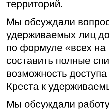
территорий.
Мы обсуждали вопрос
удерживаемых лиц до
по формуле «всех на
составить полные спи
возможность доступа
Креста к удерживаем
Мы обсуждали работу