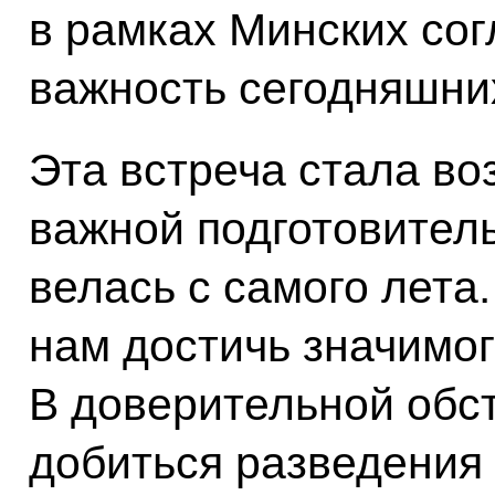
в рамках Минских со
важность сегодняшни
Эта встреча стала во
важной подготовитель
велась с самого лета
нам достичь значимог
В доверительной обс
добиться разведения 