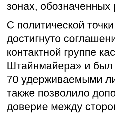
зонах, обозначенных 
С политической точки
достигнуто соглашен
контактной группе к
Штайнмайера» и был
70 удерживаемыми ли
также позволило доп
доверие между сторо