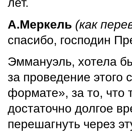
лет.
А.Меркель
(как пере
спасибо, господин Пр
Эммануэль, хотела бы
за проведение этого
формате», за то, что
достаточно долгое вр
перешагнуть через эт