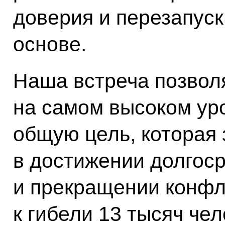
доверия и перезапуск
основе.
Наша встреча позвол
на самом высоком ур
общую цель, которая
в достижении долгос
и прекращении конфл
к гибели 13 тысяч че