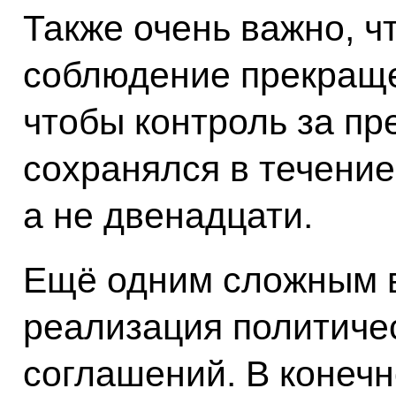
Также очень важно, 
соблюдение прекращен
чтобы контроль за п
сохранялся в течение
а не двенадцати.
Ещё одним сложным 
реализация политиче
соглашений. В конечн