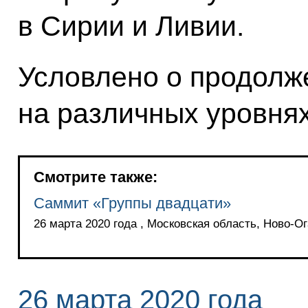
в Сирии и Ливии.
Условлено о продолж
на различных уровнях
Смотрите также:
Саммит «Группы двадцати»
26 марта 2020 года , Московская область, Ново-О
26 марта 2020 года