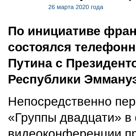
26 марта 2020 года
По инициативе фран
состоялся телефон
Путина с Президент
Республики Эмману
Непосредственно пер
«Группы двадцати» в
видеоконференции п