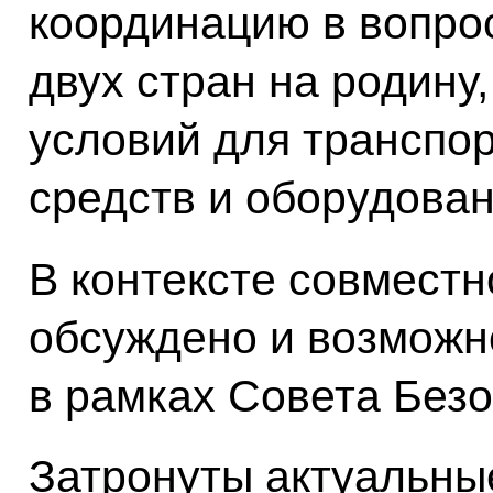
координацию в вопро
двух стран на родину
условий для транспо
средств и оборудован
В контексте совместн
обсуждено и возможн
в рамках Совета Без
Затронуты актуальны