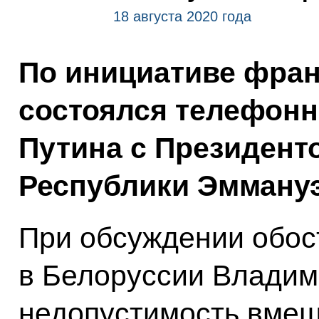
18 августа 2020 года
По инициативе фран
состоялся телефон
Путина с Президент
Республики Эмману
При обсуждении обос
в Белоруссии Владим
недопустимость вмеш