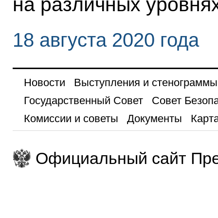
на различных уровнях
18 августа 2020 года
Новости
Выступления и стенограммы
Государственный Совет
Совет Безоп
Комиссии и советы
Документы
Карта
Официальный сайт Пре