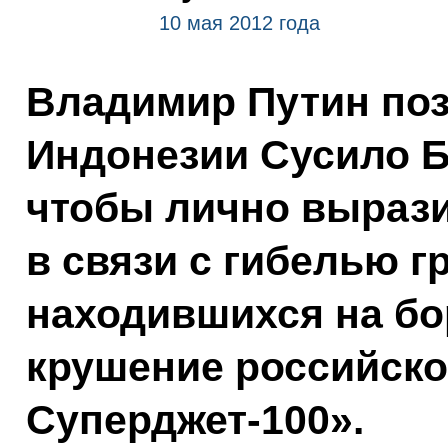
10 мая 2012 года
Владимир Путин по
Индонезии Сусило 
чтобы лично вырази
в связи с гибелью г
находившихся на бо
крушение российско
Суперджет-100».