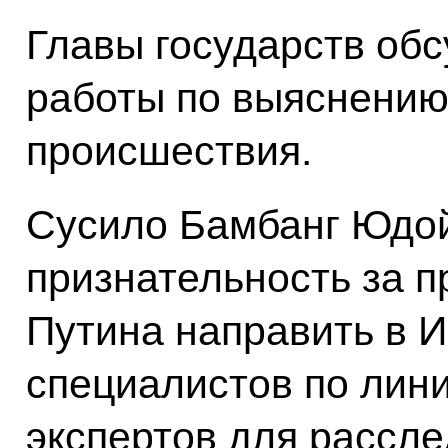
Главы государств об
работы по выяснению
происшествия.
Сусило Бамбанг Юдо
признательность за 
Путина направить в 
специалистов по лини
экспертов для рассле