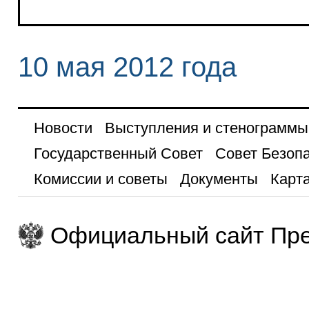
10 мая 2012 года
Новости
Выступления и стенограммы
Государственный Совет
Совет Безоп
Комиссии и советы
Документы
Карта
Официальный сайт Пре