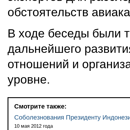
обстоятельств авиак
В ходе беседы были 
дальнейшего развити
отношений и организ
уровне.
Смотрите также:
Соболезнования Президенту Индонез
10 мая 2012 года