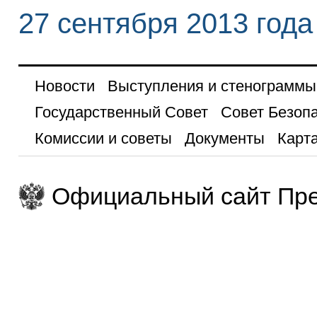
27 сентября 2013 года
Новости
Выступления и стенограммы
Государственный Совет
Совет Безоп
Комиссии и советы
Документы
Карта
Официальный сайт Пре