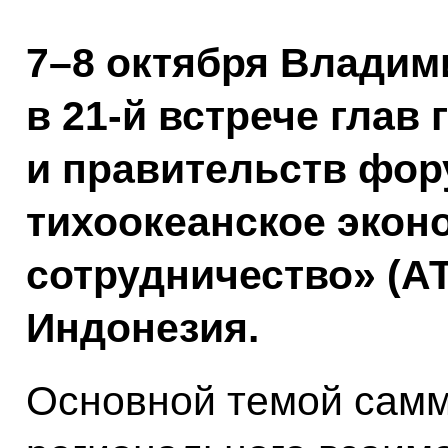
7–8 октября Владим
в 21-й встрече глав 
и правительств фор
тихоокеанское экон
сотрудничество» (АТ
Индонезия.
Основной темой самм