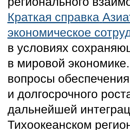
регионального взаим
Краткая справка
Азиа
экономическое сотру
в условиях сохраняю
в мировой экономике
вопросы обеспечения
и долгосрочного рост
дальнейшей интеграц
Тихоокеанском регион