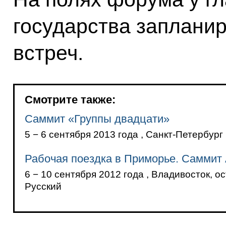
государства заплани
встреч.
Смотрите также:
Саммит «Группы двадцати»
5 − 6 сентября 2013 года , Санкт-Петербург
Рабочая поездка в Приморье. Саммит
6 − 10 сентября 2012 года , Владивосток, о
Русский