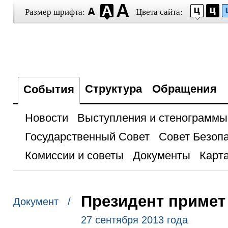
Размер шрифта:
Цвета сайта:
Структура
Обращения
События
Новости
Выступления и стенограммы
Государственный Совет
Совет Безоп
Комиссии и советы
Документы
Карта
Президент примет
Документ /
27 сентября 2013 года