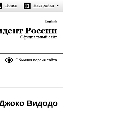
Поиск
Настройки
English
и — официальный сайт
Обычная версия сайта
 Джоко Видодо