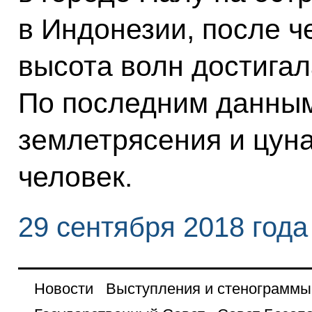
в Индонезии, после ч
высота волн достигал
По последним данным
землетрясения и цун
человек.
29 сентября 2018 года
Новости
Выступления и стенограммы