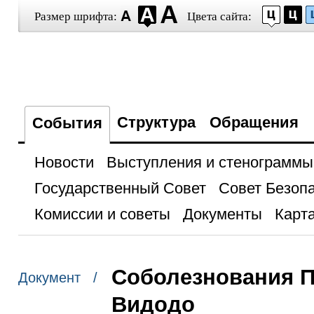
Размер шрифта:
Цвета сайта:
Структура
Обращения
События
Новости
Выступления и стенограммы
Государственный Совет
Совет Безоп
Комиссии и советы
Документы
Карта
Соболезнования П
Документ /
Видодо