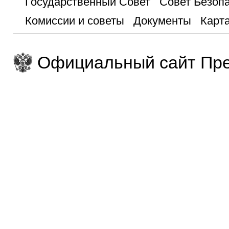
Государственный Совет
Совет Безоп
Комиссии и советы
Документы
Карта
Официальный сайт Пре