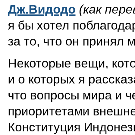
Дж.Видодо
(как пере
я бы хотел поблагода
за то, что он принял 
Некоторые вещи, кот
и о которых я рассказ
что вопросы мира и ч
приоритетами внешне
Конституция Индонези