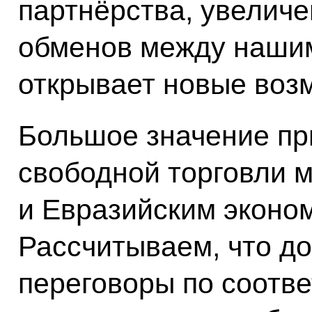
партнёрства, увелич
обменов между нашим
открывает новые воз
Большое значение пр
свободной торговли 
и Евразийским эконо
Рассчитываем, что до
переговоры по соотв