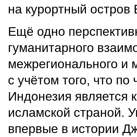
на курортный остров 
Ещё одно перспектив
гуманитарного взаим
межрегионального и 
с учётом того, что п
Индонезия является 
исламской страной. У
впервые в истории Д