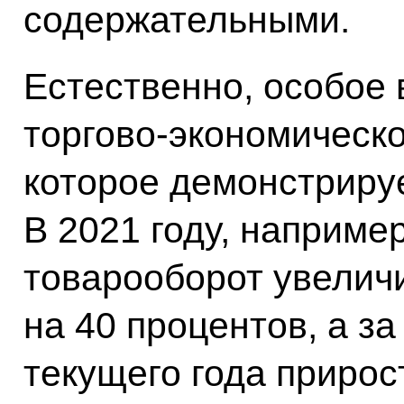
содержательными.
Естественно, особое
торгово-экономическ
которое демонстриру
В 2021 году, наприме
товарооборот увелич
на 40 процентов, а з
текущего года прирос