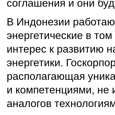
соглашения и они буд
В Индонезии работаю
энергетические в том
интерес к развитию 
энергетики. Госкорпо
располагающая уник
и компетенциями, н
аналогов технологиям