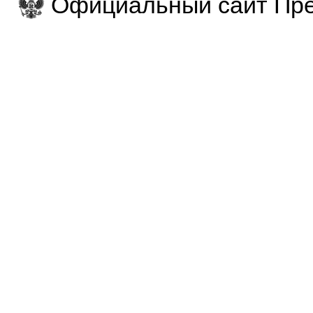
Официальный сайт Пре