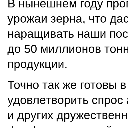
В нынешнем году про
урожаи зерна, что да
наращивать наши пос
до 50 миллионов тон
продукции.
Точно так же готовы 
удовлетворить спрос 
и других дружественн