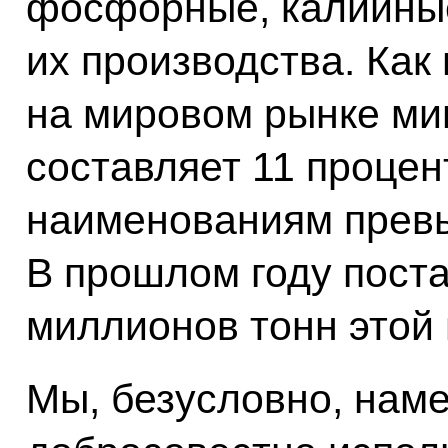
фосфорные, калийные
их производства. Как
на мировом рынке ми
составляет 11 процен
наименованиям превы
В прошлом году поста
миллионов тонн этой 
Мы, безусловно, нам