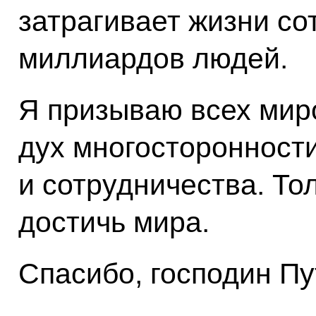
затрагивает жизни со
миллиардов людей.
Я призываю всех мир
дух многосторонности
и сотрудничества. То
достичь мира.
Спасибо, господин Пу