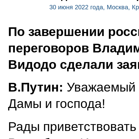
30 июня 2022 года, Москва, К
По завершении росс
переговоров Владим
Видодо сделали зая
В.Путин:
Уважаемый г
Дамы и господа!
Рады приветствовать