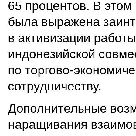
65 процентов. В этом 
была выражена заинт
в активизации работы
индонезийской совме
по торгово-экономиче
сотрудничеству.
Дополнительные воз
наращивания взаимов