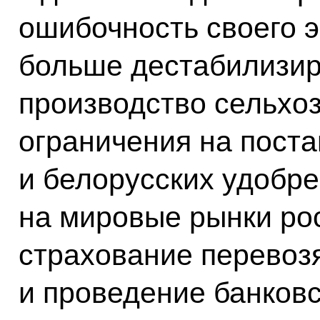
ошибочность своего э
больше дестабилизир
производство сельхоз
ограничения на поста
и белорусских удобре
на мировые рынки рос
страхование перевоз
и проведение банковс