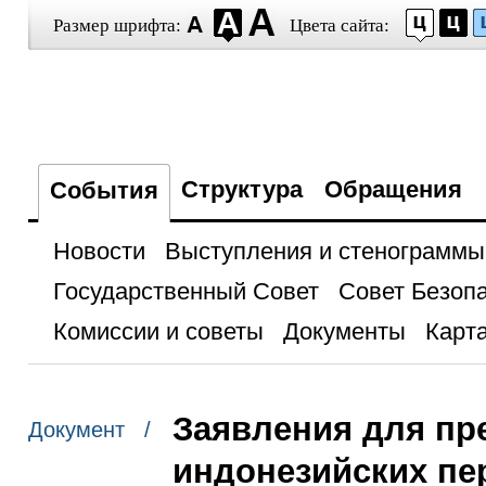
Размер шрифта:
Цвета сайта:
Структура
Обращения
События
Новости
Выступления и стенограммы
Государственный Совет
Совет Безоп
Комиссии и советы
Документы
Карта
Заявления для пр
Документ /
индонезийских пе