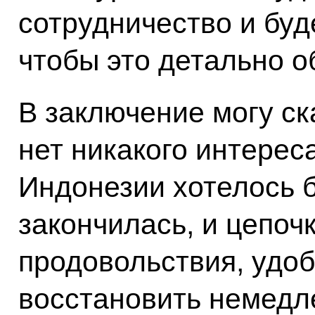
сотрудничество и буд
чтобы это детально о
В заключение могу ск
нет никакого интереса
Индонезии хотелось б
закончилась, и цепоч
продовольствия, удоб
восстановить немедле