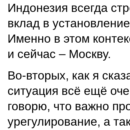
Индонезия всегда ст
вклад в установление
Именно в этом контек
и сейчас – Москву.
Во-вторых, как я ска
ситуация всё ещё оче
говорю, что важно пр
урегулирование, а та