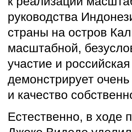
к реализации масшта
руководства Индонез
страны на остров Кал
масштабной, безуслов
участие и российская
демонстрирует очень
и качество собственн
Естественно, в ходе 