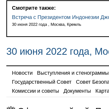
Смотрите также:
Встреча с Президентом Индонезии Дж
30 июня 2022 года , Москва, Кремль
30 июня 2022 года, Мо
Новости
Выступления и стенограммы
Государственный Совет
Совет Безоп
Комиссии и советы
Документы
Карта