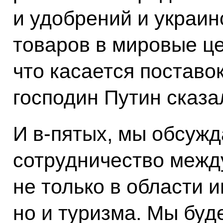
и удобрений и украи
товаров в мировые це
что касается поставо
господин Путин сказал
И в-пятых, мы обсуж
сотрудничество межд
не только в области и
но и туризма. Мы буд