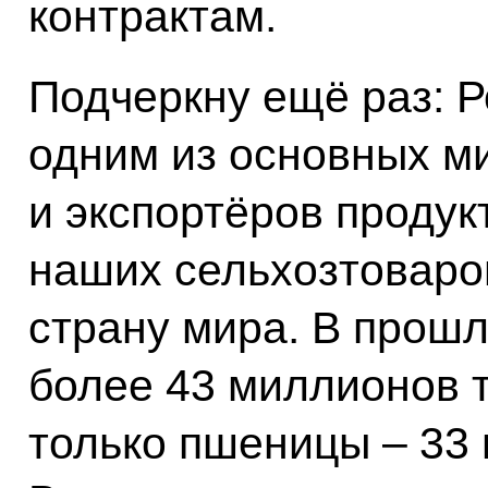
контрактам.
Подчеркну ещё раз: Р
одним из основных м
и экспортёров продук
наших сельхозтоваро
страну мира. В прошл
более 43 миллионов т
только пшеницы – 33 