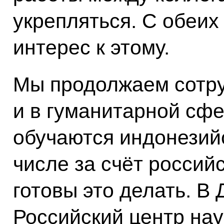
укрепляться. С обеих 
интерес к этому.
Мы продолжаем сотр
и в гуманитарной сфе
обучаются индонезийс
числе за счёт россий
готовы это делать. В
Российский центр нау