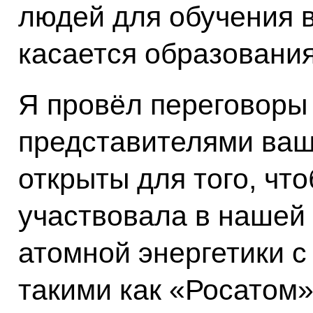
людей для обучения в
касается образования
Я провёл переговоры
представителями ва
открыты для того, чт
участвовала в нашей
атомной энергетики 
такими как «Росатом»