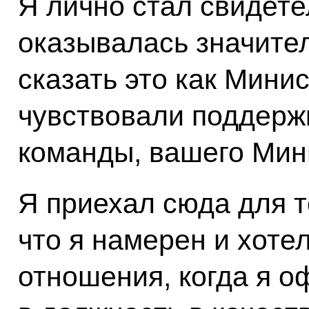
Я лично стал свидете
оказывалась значите
сказать это как Мини
чувствовали поддерж
команды, вашего Мин
Я приехал сюда для т
что я намерен и хоте
отношения, когда я 