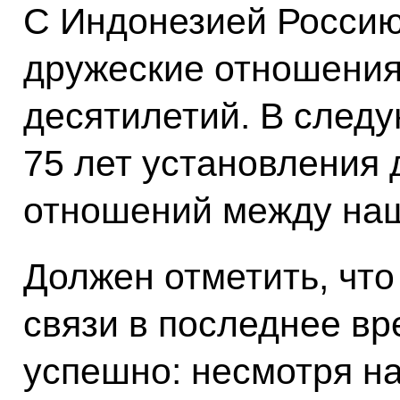
С Индонезией Россию
дружеские отношения
десятилетий. В след
75 лет установления
отношений между на
Должен отметить, что
связи в последнее в
успешно: несмотря на