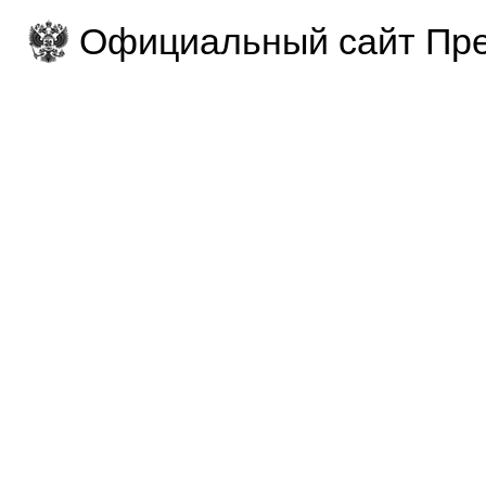
Официальный сайт Пре