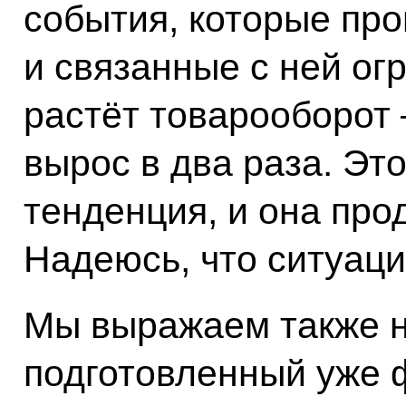
события, которые про
и связанные с ней огр
растёт товарооборот 
вырос в два раза. Эт
тенденция, и она про
Надеюсь, что ситуаци
Мы выражаем также н
подготовленный уже 