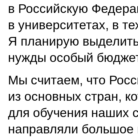
в Российскую Федера
в университетах, в т
Я планирую выделить
нужды особый бюджет
Мы считаем, что Росс
из основных стран, к
для обучения наших с
направляли большое 