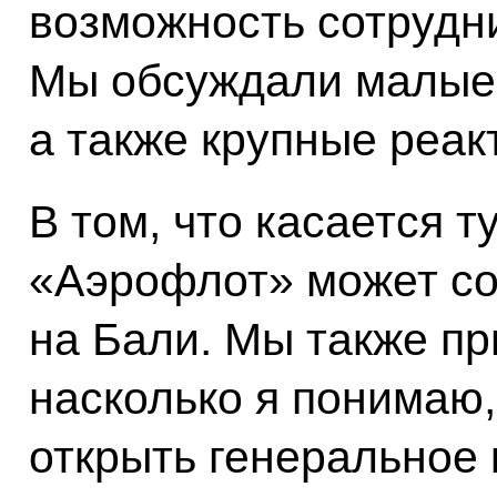
возможность сотрудни
Мы обсуждали малые
а также крупные реак
В том, что касается т
«Аэрофлот» может с
на Бали. Мы также при
насколько я понимаю,
открыть генеральное 