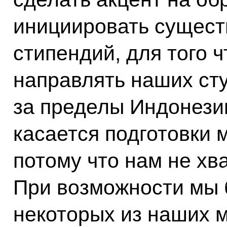
инициировать сущест
стипендий, для того 
направлять наших ст
за пределы Индонезии
касается подготовки 
потому что нам не хв
При возможности мы 
некоторых из наших 