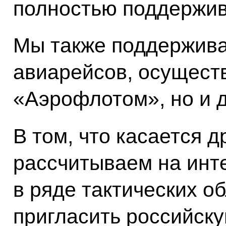
полностью поддержив
Мы также поддержив
авиарейсов, осущест
«Аэрофлотом», но и 
В том, что касается д
рассчитываем на инт
в ряде тактических о
пригласить российск