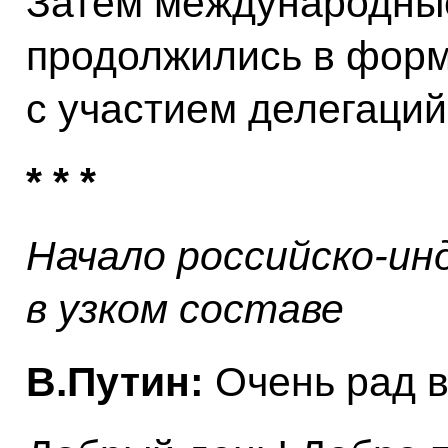
Затем международные
продолжились в форм
с участием делегаций
* * *
Начало российско-ин
в узком составе
В.Путин:
Очень рад в