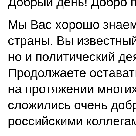
Добрый день! Добро 
Мы Вас хорошо знаем
страны. Вы известный
но и политический де
Продолжаете остават
на протяжении многих 
сложились очень доб
российскими коллега