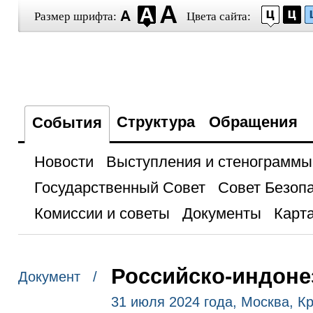
Размер шрифта:
Цвета сайта:
Структура
Обращения
События
Новости
Выступления и стенограммы
Государственный Совет
Совет Безоп
Комиссии и советы
Документы
Карта
Российско-индоне
Документ /
31 июля 2024 года, Москва, К