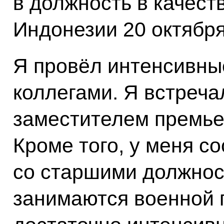
в должность в качест
Индонезии 20 октября 
Я провёл интенсивны
коллегами. Я встреч
заместителем премье
Кроме того, у меня с
со старшими должнос
занимаются военной 