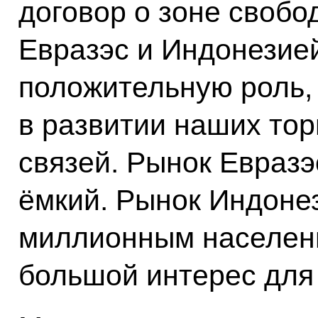
договор о зоне свобо
Евразэс и Индонезией
положительную роль,
в развитии наших тор
связей. Рынок Евразэ
ёмкий. Рынок Индонез
миллионным населени
большой интерес для