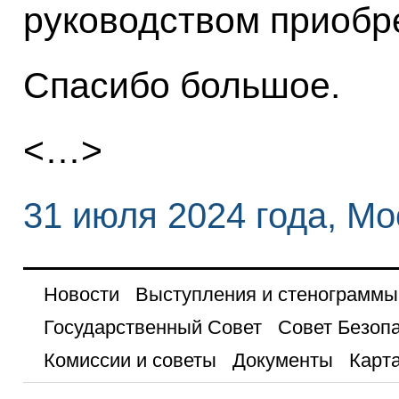
руководством приобр
Спасибо большое.
<…>
31 июля 2024 года, Мо
Новости
Выступления и стенограммы
Государственный Совет
Совет Безоп
Комиссии и советы
Документы
Карта