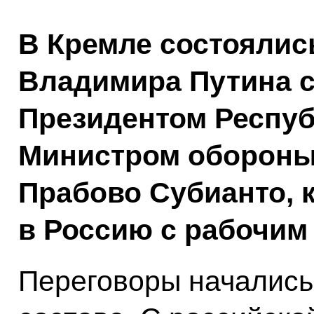
В Кремле состоялис
Владимира Путина 
Президентом Респуб
Министром обороны
Прабово Субианто, 
в Россию с рабочим
Переговоры начались 