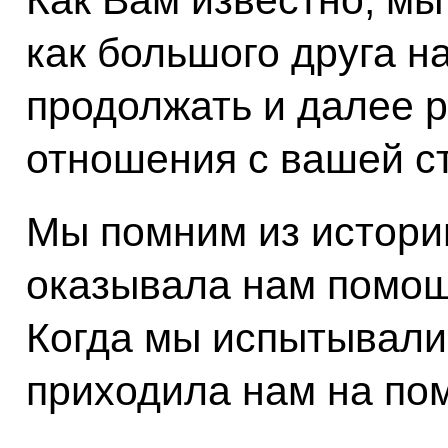
как большого друга н
продолжать и далее р
отношения с вашей с
Мы помним из истории
оказывала нам помощ
Когда мы испытывали
приходила нам на по