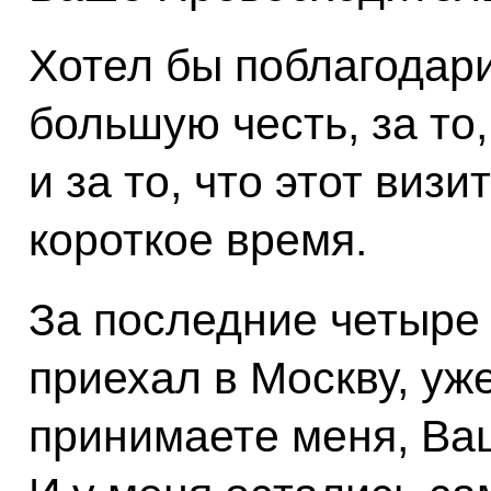
Хотел бы поблагодари
большую честь, за то
и за то, что этот виз
короткое время.
За последние четыре 
приехал в Москву, уж
принимаете меня, Ва