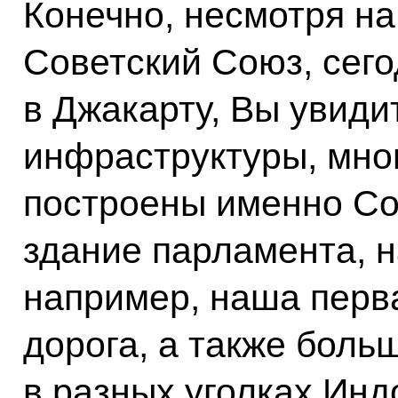
Конечно, несмотря на
Советский Союз, сего
в Джакарту, Вы увиди
инфраструктуры, мног
построены именно Со
здание парламента, 
например, наша перв
дорога, а также боль
в разных уголках Инд